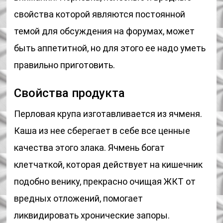
свойства которой являются постоянной
темой для обсуждения на форумах, может
быть аппетитной, но для этого ее надо уметь
правильно приготовить.
Свойства продукта
Перловая крупа изготавливается из ячменя.
Каша из нее сберегает в себе все ценные
качества этого злака. Ячмень богат
клетчаткой, которая действует на кишечник
подобно венику, прекрасно очищая ЖКТ от
вредных отложений, помогает
ликвидировать хронические запоры.