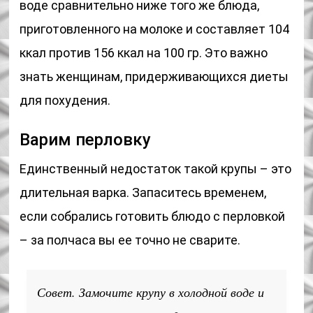
воде сравнительно ниже того же блюда,
приготовленного на молоке и составляет 104
ккал против 156 ккал на 100 гр. Это важно
знать женщинам, придерживающихся диеты
для похудения.
Варим перловку
Единственный недостаток такой крупы – это
длительная варка. Запаситесь временем,
если собрались готовить блюдо с перловкой
– за полчаса вы ее точно не сварите.
Совет. Замочите крупу в холодной воде и