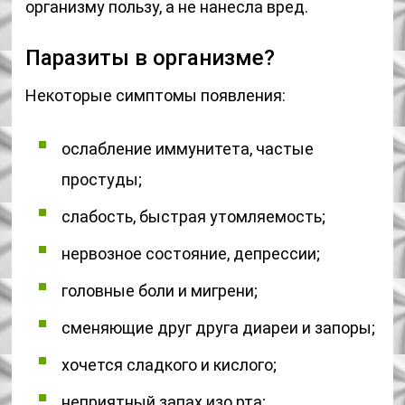
организму пользу, а не нанесла вред.
Паразиты в организме?
Некоторые симптомы появления:
ослабление иммунитета, частые
простуды;
слабость, быстрая утомляемость;
нервозное состояние, депрессии;
головные боли и мигрени;
сменяющие друг друга диареи и запоры;
хочется сладкого и кислого;
неприятный запах изо рта;