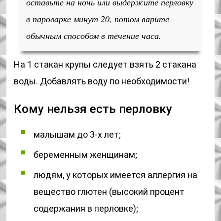
оставьте на ночь или выдержите перловку
в пароварке минут 20, потом варите
обычным способом в течение часа.
На 1 стакан крупы следует взять 2 стакана
воды. Добавлять воду по необходимости!
Кому нельзя есть перловку
малышам до 3-х лет;
беременным женщинам;
людям, у которых имеется аллергия на
вещество глютен (высокий процент
содержания в перловке);