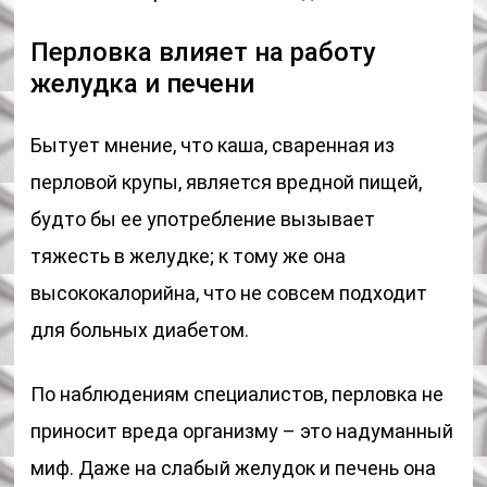
Перловка влияет на работу
желудка и печени
Бытует мнение, что каша, сваренная из
перловой крупы, является вредной пищей,
будто бы ее употребление вызывает
тяжесть в желудке; к тому же она
высококалорийна, что не совсем подходит
для больных диабетом.
По наблюдениям специалистов, перловка не
приносит вреда организму – это надуманный
миф. Даже на слабый желудок и печень она