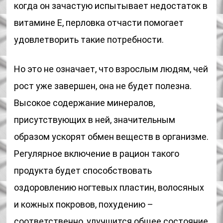
когда он зачастую испытывает недостаток в
витамине Е, перловка отчасти помогает
удовлетворить такие потребности.
Но это не означает, что взрослым людям, чей
рост уже завершен, она не будет полезна.
Высокое содержание минералов,
присутствующих в ней, значительным
образом ускорят обмен веществ в организме.
Регулярное включение в рацион такого
продукта будет способствовать
оздоровлению ногтевых пластин, волосяных
и кожных покровов, похудению –
соответственно, улучшится общее состояние