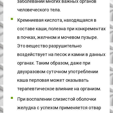
заболеваний многих важных органов
человеческого тела.
Кремниевая кислота, находящаяся в
составе каши, полезна при конкрементах
в почках, желчном и мочевом пузыре.
Это вещество разрушительно
воздействует на песок и камни в данных
органах. Таким образом, даже при
двухразовом суточном употреблении
каша перловая может оказывать
терапевтическое влияние на организм.
При воспалении слизистой оболочки
желудка с успехом применяется отвар