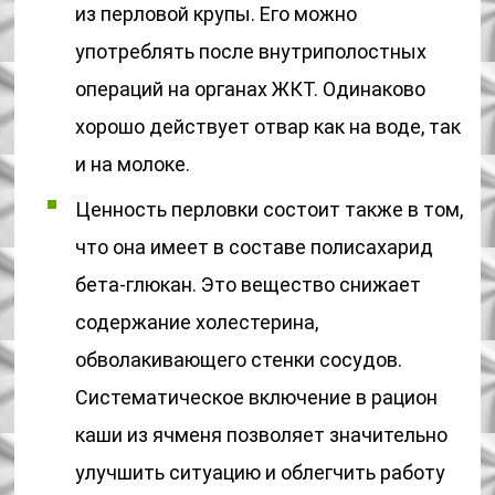
из перловой крупы. Его можно
употреблять после внутриполостных
операций на органах ЖКТ. Одинаково
хорошо действует отвар как на воде, так
и на молоке.
Ценность перловки состоит также в том,
что она имеет в составе полисахарид
бета-глюкан. Это вещество снижает
содержание холестерина,
обволакивающего стенки сосудов.
Систематическое включение в рацион
каши из ячменя позволяет значительно
улучшить ситуацию и облегчить работу