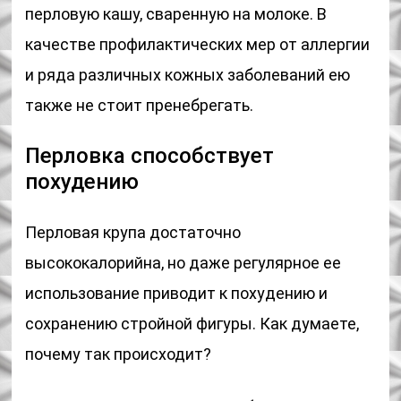
перловую кашу, сваренную на молоке. В
качестве профилактических мер от аллергии
и ряда различных кожных заболеваний ею
также не стоит пренебрегать.
Перловка способствует
похудению
Перловая крупа достаточно
высококалорийна, но даже регулярное ее
использование приводит к похудению и
сохранению стройной фигуры. Как думаете,
почему так происходит?