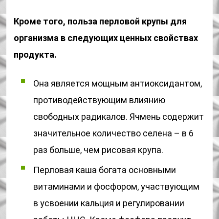
Кроме того, польза перловой крупы для
организма в следующих ценных свойствах
продукта.
Она является мощным антиоксидантом,
противодействующим влиянию
свободных радикалов. Ячмень содержит
значительное количество селена – в 6
раз больше, чем рисовая крупа.
Перловая каша богата основными
витаминами и фосфором, участвующим
в усвоении кальция и регулировании