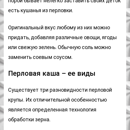
порой бывает нелегко заставить своих деток
есть кушанья из перловки.
Оригинальный вкус любому из них можно
придать, добавляя различные овощи, ягоды
или свежую зелень. Обычную соль можно
заменить соевым соусом.
Перловая каша – ее виды
Существует три разновидности перловой
крупы. Их отличительной особенностью
является определенная технология
обработки зерна.