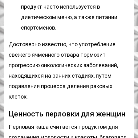
продукт часто используется в
диетическом меню, а также питании
спортсменов.
Достоверно известно, что употребление
свежего ячменного отвара тормозит
прогрессию онкологических заболеваний,
находящихся на ранних стадиях, путем
подавления процесса деления раковых
клеток.
Ценность перловки для женщин
Перловая каша считается продуктом для
сохранения молодости и красоты, благодаря