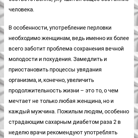
человека.
В особенности, употребление перловки
необходимо женщинам, ведь именно их более
всего заботит проблема сохранения вечной
молодости и похудения. Замедлить и
приостановить процессы увядания
организма, и, конечно, увеличить
продолжительность жизни – это то, о чем
мечтает не только любая женщина, но и
каждый мужчина. Пожилым людям, особенно
страдающим сахарным диабетом раза 2 в
неделю врачи рекомендуют употреблять