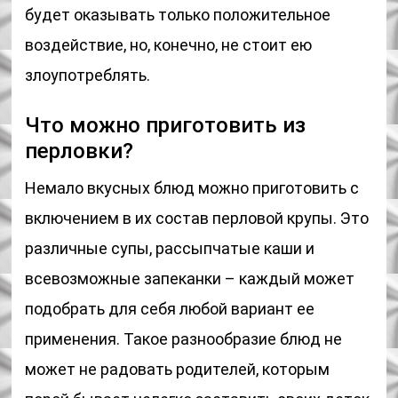
будет оказывать только положительное
воздействие, но, конечно, не стоит ею
злоупотреблять.
Что можно приготовить из
перловки?
Немало вкусных блюд можно приготовить с
включением в их состав перловой крупы. Это
различные супы, рассыпчатые каши и
всевозможные запеканки – каждый может
подобрать для себя любой вариант ее
применения. Такое разнообразие блюд не
может не радовать родителей, которым