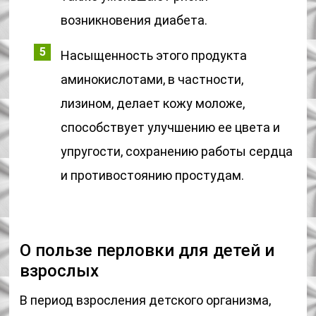
возникновения диабета.
Насыщенность этого продукта
аминокислотами, в частности,
лизином, делает кожу моложе,
способствует улучшению ее цвета и
упругости, сохранению работы сердца
и противостоянию простудам.
О пользе перловки для детей и
взрослых
В период взросления детского организма,