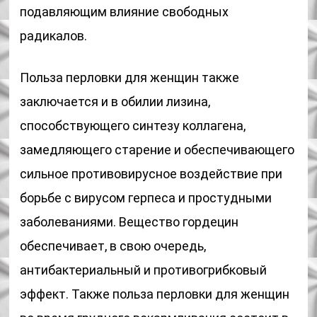
подавляющим влияние свободных
радикалов.
Польза перловки для женщин также
заключается и в обилии лизина,
способствующего синтезу коллагена,
замедляющего старение и обеспечивающего
сильное противовирусное воздействие при
борьбе с вирусом герпеса и простудными
заболеваниями. Вещество гордецин
обеспечивает, в свою очередь,
антибактериальный и противогрибковый
эффект. Также польза перловки для женщин