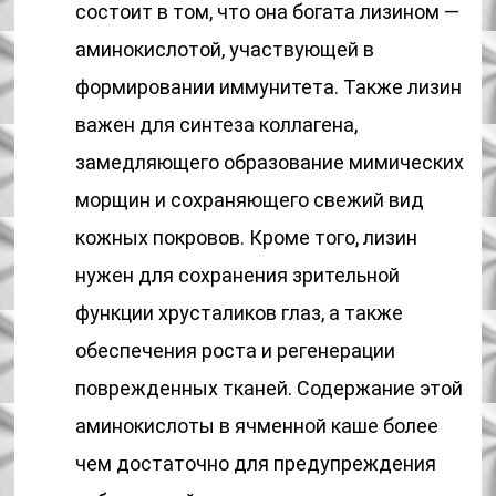
состоит в том, что она богата лизином —
аминокислотой, участвующей в
формировании иммунитета. Также лизин
важен для синтеза коллагена,
замедляющего образование мимических
морщин и сохраняющего свежий вид
кожных покровов. Кроме того, лизин
нужен для сохранения зрительной
функции хрусталиков глаз, а также
обеспечения роста и регенерации
поврежденных тканей. Содержание этой
аминокислоты в ячменной каше более
чем достаточно для предупреждения