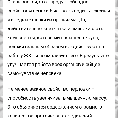
Оказывается, этот продукт обладает
свойством легко и быстро выводить токсины
и вредные шлаки из организма. Да,
действительно, клетчатка и аминокислоты,
компоненты, которыми насыщена крупа,
положительным образом воздействуют на
работу ЖКТ и нормализуют его. В результате
улучшается работа всех органов и общее
самочувствие человека.
Не менее важное свойство перловки –
способность увеличивать мышечную массу.
Это объясняется содержанием огромного
количества протеиновых соединений.