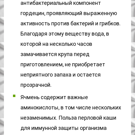
антибактериальный компонент
гордецин, проявляющий выраженную
активность против бактерий и грибков.
Благодаря этому веществу вода, в
которой на несколько часов
замачивается крупа перед
приготовлением, не приобретает
неприятного запаха и остается
прозрачной.
Ячмень содержит важные
аминокислоты, в том числе нескольких
незаменимых. Польза перловой каши
для иммунной защиты организма