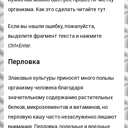
организма. Как это сделать читайте тут.
Если вы нашли ошибку, пожалуйста,
выделите фрагмент текста и нажмите
Ctrl+Enter
.
Перловка
Злаковые культуры приносят много пользы
организму человека благодаря
значительному содержанию растительных
белков, микроэлементов и витаминов, но
перловую кашу часто незаслуженно лишают
внимания. Перловка, полезные и вредные