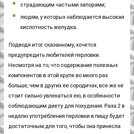
страдающим частыми запорами;
людям, у которых наблюдается высокая
кислотность желудка.
Подводя итог сказанному, хочется
предупредить любителей перловки.
Несмотря на то, что содержание полезных
компонентов в этой крупе во много раз
больше, чем в других ее сородичах, все же не
стоит сильно увлекаться ею, в особенности
соблюдающим диету для похудения. Раза 2 в
неделю употребления перловки в пищу будет
достаточным для того, чтобы она принесла