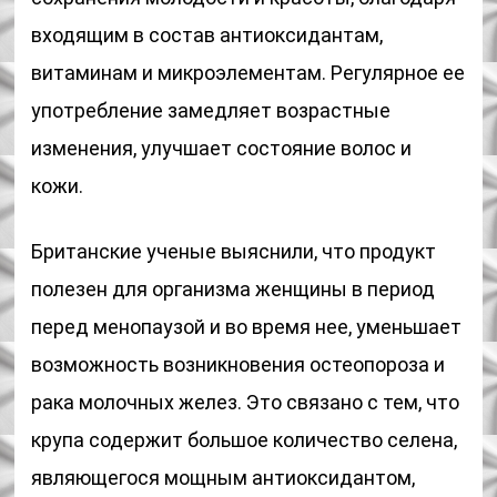
входящим в состав антиоксидантам,
витаминам и микроэлементам. Регулярное ее
употребление замедляет возрастные
изменения, улучшает состояние волос и
кожи.
Британские ученые выяснили, что продукт
полезен для организма женщины в период
перед менопаузой и во время нее, уменьшает
возможность возникновения остеопороза и
рака молочных желез. Это связано с тем, что
крупа содержит большое количество селена,
являющегося мощным антиоксидантом,