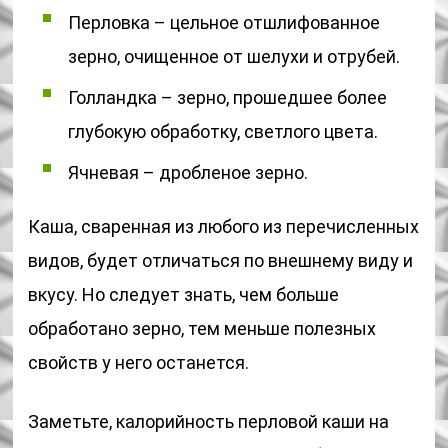
Перловка – цельное отшлифованное
зерно, очищенное от шелухи и отрубей.
Голландка – зерно, прошедшее более
глубокую обработку, светлого цвета.
Ячневая – дробленое зерно.
Каша, сваренная из любого из перечисленных
видов, будет отличаться по внешнему виду и
вкусу. Но следует знать, чем больше
обработано зерно, тем меньше полезных
свойств у него останется.
Заметьте, калорийность перловой каши на