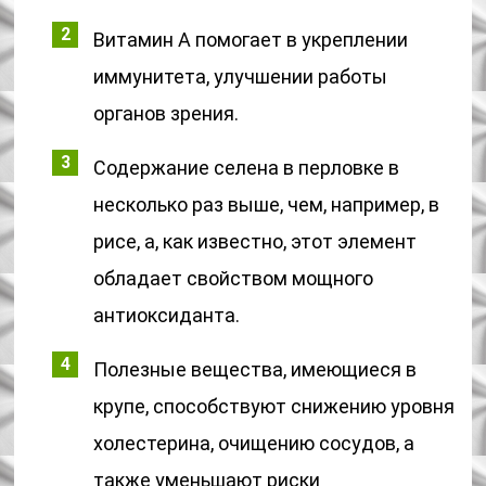
Витамин А помогает в укреплении
иммунитета, улучшении работы
органов зрения.
Содержание селена в перловке в
несколько раз выше, чем, например, в
рисе, а, как известно, этот элемент
обладает свойством мощного
антиоксиданта.
Полезные вещества, имеющиеся в
крупе, способствуют снижению уровня
холестерина, очищению сосудов, а
также уменьшают риски