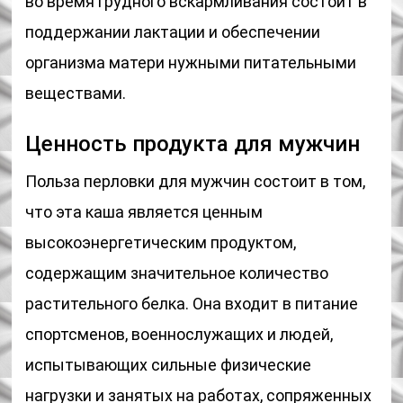
во время грудного вскармливания состоит в
поддержании лактации и обеспечении
организма матери нужными питательными
веществами.
Ценность продукта для мужчин
Польза перловки для мужчин состоит в том,
что эта каша является ценным
высокоэнергетическим продуктом,
содержащим значительное количество
растительного белка. Она входит в питание
спортсменов, военнослужащих и людей,
испытывающих сильные физические
нагрузки и занятых на работах, сопряженных