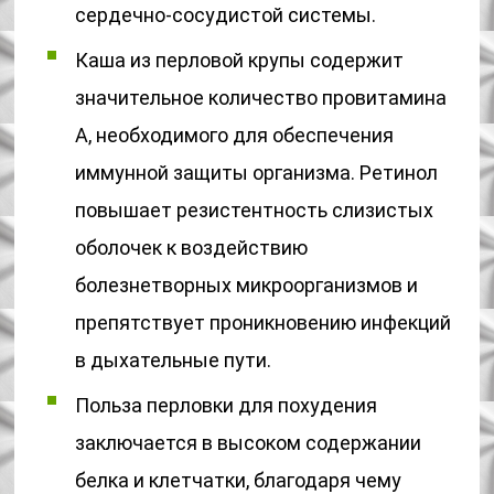
сердечно-сосудистой системы.
Каша из перловой крупы содержит
значительное количество провитамина
А, необходимого для обеспечения
иммунной защиты организма. Ретинол
повышает резистентность слизистых
оболочек к воздействию
болезнетворных микроорганизмов и
препятствует проникновению инфекций
в дыхательные пути.
Польза перловки для похудения
заключается в высоком содержании
белка и клетчатки, благодаря чему