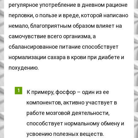
регулярное употребление в дневном рационе
перловки, о пользе и вреде, которой написано
немало, благоприятным образом влияет на
самочувствие всего организма, а
сбалансированное питание способствует
нормализации сахара в крови при диабете и
похудению.
К примеру, фосфор – один из ее
компонентов, активно участвует в
работе мозговой деятельности,
способствует нормальному обмену и
усвоению полезных веществ.