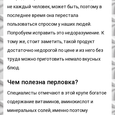
не каждый человек, может быть, поэтому в
последнее время она перестала
пользоваться спросом у наших людей.
Попробуем исправить это недоразумение. К
тому же, стоит заметить, такой продукт
достаточно недорогой по цене и из него без
труда можно приготовить немало вкусных
блюд.
Чем полезна перловка?
Специалисты отмечают в этой крупе богатое
содержание витаминов, аминокислот и
минеральных солей, именно поэтому