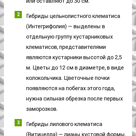
или оставляют до 30 см.
Гибриды цельнолистного клематиса
(Интегрифолия) — выделены в
отдельную группу кустарниковых
клематисов, представителями
являются кустарники высотой до 2,5
м. Цветы до 12 см в диаметре, в виде
колокольчика. Цветочные почки
появляются на побегах этого года,
нужна сильная обрезка после первых
заморозков.
Гибриды лилового клематиса
(Витицелла) — лианы кустовой формы,