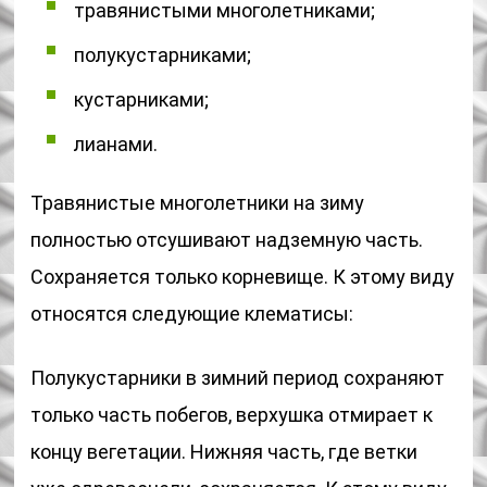
травянистыми многолетниками;
полукустарниками;
кустарниками;
лианами.
Травянистые многолетники на зиму
полностью отсушивают надземную часть.
Сохраняется только корневище. К этому виду
относятся следующие клематисы:
Полукустарники в зимний период сохраняют
только часть побегов, верхушка отмирает к
концу вегетации. Нижняя часть, где ветки