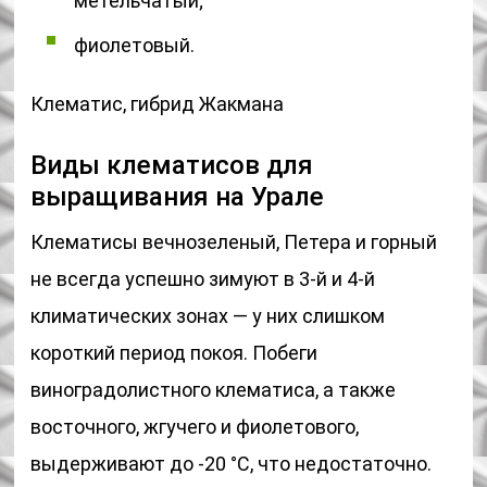
метельчатый;
фиолетовый.
Клематис, гибрид Жакмана
Виды клематисов для
выращивания на Урале
Клематисы вечнозеленый, Петера и горный
не всегда успешно зимуют в 3-й и 4-й
климатических зонах — у них слишком
короткий период покоя. Побеги
виноградолистного клематиса, а также
восточного, жгучего и фиолетового,
выдерживают до -20 °С, что недостаточно.