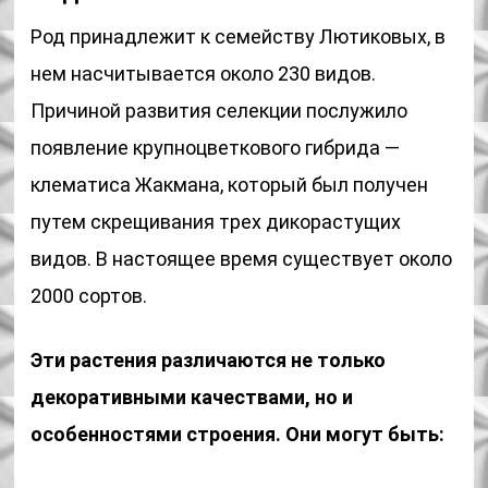
Род принадлежит к семейству Лютиковых, в
нем насчитывается около 230 видов.
Причиной развития селекции послужило
появление крупноцветкового гибрида —
клематиса Жакмана, который был получен
путем скрещивания трех дикорастущих
видов. В настоящее время существует около
2000 сортов.
Эти растения различаются не только
декоративными качествами, но и
особенностями строения. Они могут быть: