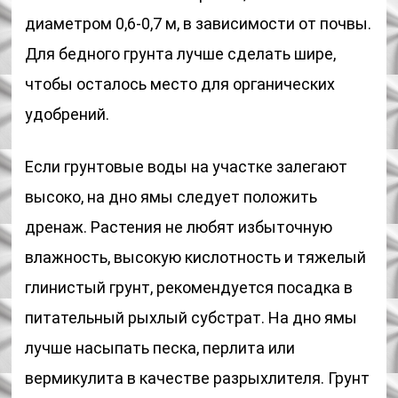
диаметром 0,6-0,7 м, в зависимости от почвы.
Для бедного грунта лучше сделать шире,
чтобы осталось место для органических
удобрений.
Если грунтовые воды на участке залегают
высоко, на дно ямы следует положить
дренаж. Растения не любят избыточную
влажность, высокую кислотность и тяжелый
глинистый грунт, рекомендуется посадка в
питательный рыхлый субстрат. На дно ямы
лучше насыпать песка, перлита или
вермикулита в качестве разрыхлителя. Грунт