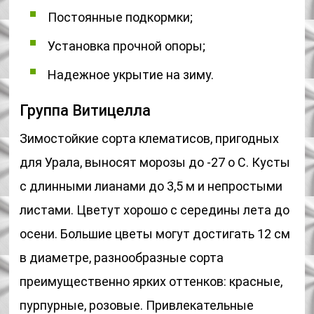
Постоянные подкормки;
Установка прочной опоры;
Надежное укрытие на зиму.
Группа Витицелла
Зимостойкие сорта клематисов, пригодных
для Урала, выносят морозы до -27 о C. Кусты
с длинными лианами до 3,5 м и непростыми
листами. Цветут хорошо с середины лета до
осени. Большие цветы могут достигать 12 см
в диаметре, разнообразные сорта
преимущественно ярких оттенков: красные,
пурпурные, розовые. Привлекательные