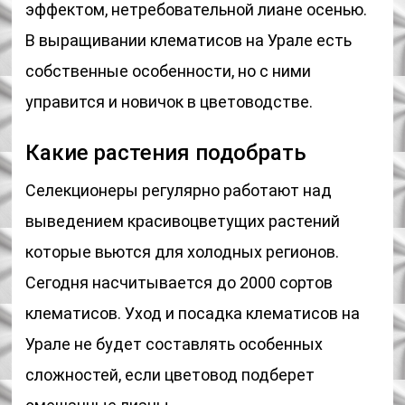
эффектом, нетребовательной лиане осенью.
В выращивании клематисов на Урале есть
собственные особенности, но с ними
управится и новичок в цветоводстве.
Какие растения подобрать
Селекционеры регулярно работают над
выведением красивоцветущих растений
которые вьются для холодных регионов.
Сегодня насчитывается до 2000 сортов
клематисов. Уход и посадка клематисов на
Урале не будет составлять особенных
сложностей, если цветовод подберет