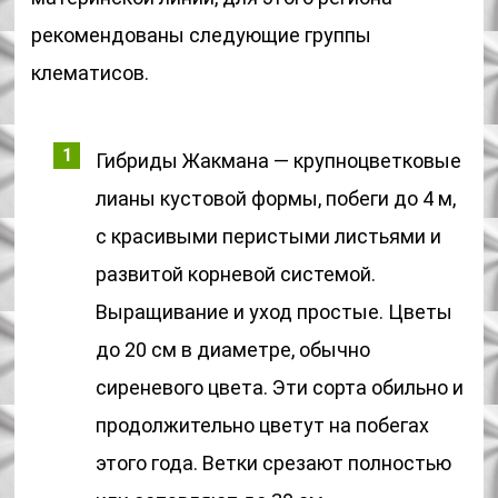
рекомендованы следующие группы
клематисов.
Гибриды Жакмана — крупноцветковые
лианы кустовой формы, побеги до 4 м,
с красивыми перистыми листьями и
развитой корневой системой.
Выращивание и уход простые. Цветы
до 20 см в диаметре, обычно
сиреневого цвета. Эти сорта обильно и
продолжительно цветут на побегах
этого года. Ветки срезают полностью