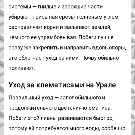
системы — гнилые и засохшие части
убирают, присыпая срезы толченым углем,
расправляют корни и засыпают землей,
немного ее утрамбовывая. Побеги лучше
сразу же закрепить и направить вдоль опоры,
это облегчает уход за ними. Почву обильно
поливают.
Уход за клематисами на Урале
Правильный уход — залог обильного и
продолжительного цветения клематиса.
Побеги этой лианы развиваются быстро,
потому ей потребуется много воды, особенно