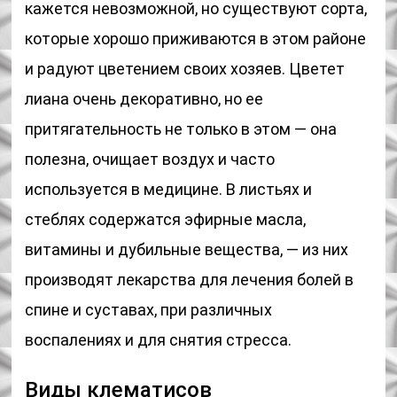
кажется невозможной, но существуют сорта,
которые хорошо приживаются в этом районе
и радуют цветением своих хозяев. Цветет
лиана очень декоративно, но ее
притягательность не только в этом — она
полезна, очищает воздух и часто
используется в медицине. В листьях и
стеблях содержатся эфирные масла,
витамины и дубильные вещества, — из них
производят лекарства для лечения болей в
спине и суставах, при различных
воспалениях и для снятия стресса.
Виды клематисов