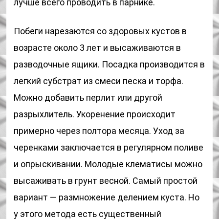
лучше всего проводить в парнике.
Побеги нарезаются со здоровых кустов в
возрасте около 3 лет и высаживаются в
разводочные ящики. Посадка производится в
легкий субстрат из смеси песка и торфа.
Можно добавить перлит или другой
разрыхлитель. Укоренение происходит
примерно через полтора месяца. Уход за
черенками заключается в регулярном поливе
и опрыскивании. Молодые клематисы можно
высаживать в грунт весной. Самый простой
вариант — размножение делением куста. Но
у этого метода есть существенный