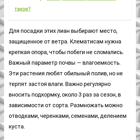
такое?
Для посадки этих лиан выбирают место,
защищенное от ветра. Клематисам нужна
крепкая опора, чтобы побеги не сломались.
Важный параметр почвы — влагоемкость.
Эти растения любят обильный полив, но не
терпят застоя влаги. Важно регулярно
вносить подкормку, около 3 раз за сезон, в
зависимости от сорта. Размножать можно
отводками, черенками, семенами, делением
куста.