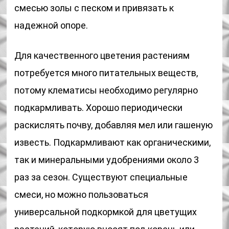
смесью золы с песком и привязать к
надежной опоре.
Для качественного цветения растениям
потребуется много питательных веществ,
потому клематисы необходимо регулярно
подкармливать. Хорошо периодически
раскислять почву, добавляя мел или гашеную
известь. Подкармливают как органическими,
так и минеральными удобрениями около 3
раз за сезон. Существуют специальные
смеси, но можно пользоваться
универсальной подкормкой для цветущих