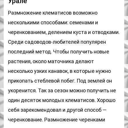
Урале
Размножение клематисов возможно
несколькими способами: семенами и
черенкованием, делением куста и отводками.
Среди садоводов-любителей популярен
последний метод. Чтобы получить новые
растения, около маточника делают
несколько узких канавок, в которые нужно
прикопать стеблевой побег. Под землей он
укоренится. Так за сезон можно получить не
один десяток молодых клематисов. Хорошо
себя зарекомендовал и другой способ —
черенкование. Размножение черенками