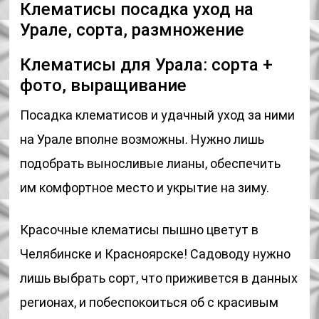
Клематисы посадка уход на
Урале, сорта, размножение
Клематисы для Урала: сорта +
фото, выращивание
Посадка клематисов и удачный уход за ними
на Урале вполне возможны. Нужно лишь
подобрать выносливые лианы, обеспечить
им комфортное место и укрытие на зиму.
Красочные клематисы пышно цветут в
Челябинске и Красноярске! Садоводу нужно
лишь выбрать сорт, что приживется в данных
регионах, и побеспокоиться об с красивым