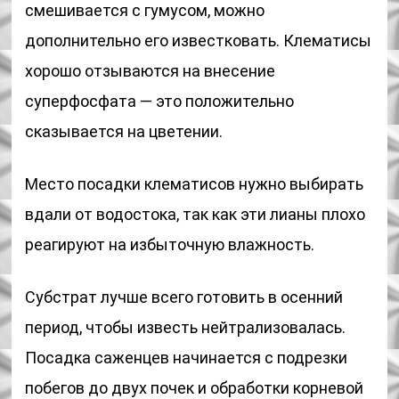
смешивается с гумусом, можно
дополнительно его известковать. Клематисы
хорошо отзываются на внесение
суперфосфата — это положительно
сказывается на цветении.
Место посадки клематисов нужно выбирать
вдали от водостока, так как эти лианы плохо
реагируют на избыточную влажность.
Субстрат лучше всего готовить в осенний
период, чтобы известь нейтрализовалась.
Посадка саженцев начинается с подрезки
побегов до двух почек и обработки корневой