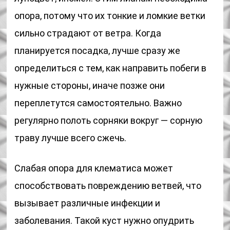
опора, потому что их тонкие и ломкие ветки
сильно страдают от ветра. Когда
планируется посадка, лучше сразу же
определиться с тем, как направить побеги в
нужные стороны, иначе позже они
переплетутся самостоятельно. Важно
регулярно полоть сорняки вокруг — сорную
траву лучше всего сжечь.
Слабая опора для клематиса может
способствовать повреждению ветвей, что
вызывает различные инфекции и
заболевания. Такой куст нужно опудрить