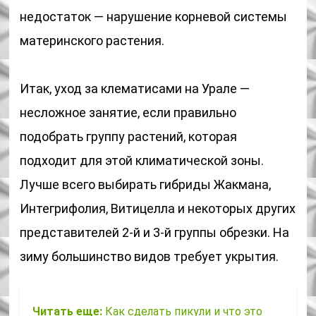
недостаток — нарушение корневой системы
материнского растения.
Итак, уход за клематисами на Урале —
несложное занятие, если правильно
подобрать группу растений, которая
подходит для этой климатической зоны.
Лучше всего выбирать гибриды Жакмана,
Интегрифолия, Витицелла и некоторых других
представителей 2-й и 3-й группы обрезки. На
зиму большинство видов требует укрытия.
Читать еще:
Как сделать пикули и что это