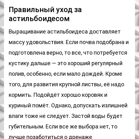
Правильный уход за
астильбоидесом
Выращивание астильбоидеса доставляет
массу удовольствия. Если почва подобрана и
подготовлена верно, то все, что потребуется
кустику дальше — это хороший регулярный
полив, особенно, если мало дождей. Кроме
того, для развития крупной листвы, её надо
кормить. Подойдёт хорошо коровяк и
куриный помёт. Однако, допускать излишней
влаги тоже не следует. Застой воды будет
губительным. Если все же выбора нет, то
лучше позаботиться о дренаже