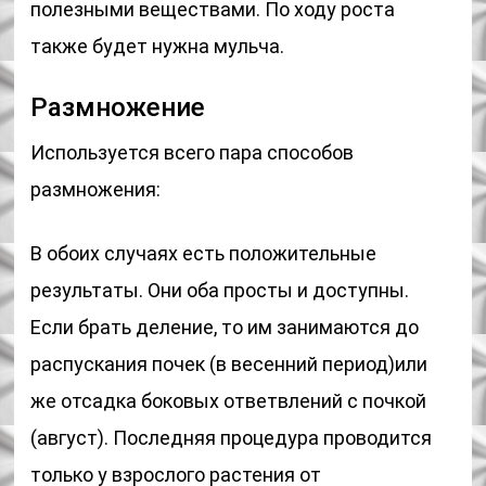
полезными веществами. По ходу роста
также будет нужна мульча.
Размножение
Используется всего пара способов
размножения:
В обоих случаях есть положительные
результаты. Они оба просты и доступны.
Если брать деление, то им занимаются до
распускания почек (в весенний период)или
же отсадка боковых ответвлений с почкой
(август). Последняя процедура проводится
только у взрослого растения от