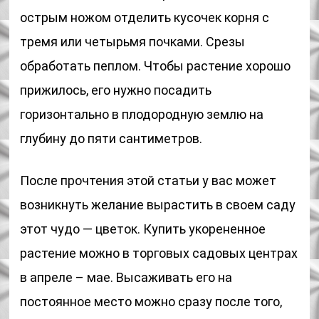
острым ножом отделить кусочек корня с
тремя или четырьмя почками. Срезы
обработать пеплом. Чтобы растение хорошо
прижилось, его нужно посадить
горизонтально в плодородную землю на
глубину до пяти сантиметров.
После прочтения этой статьи у вас может
возникнуть желание вырастить в своем саду
этот чудо — цветок. Купить укорененное
растение можно в торговых садовых центрах
в апреле – мае. Высаживать его на
постоянное место можно сразу после того,