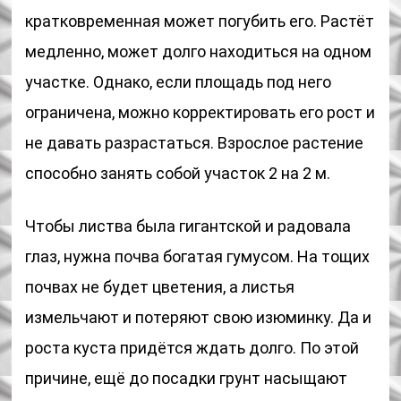
кратковременная может погубить его. Растёт
медленно, может долго находиться на одном
участке. Однако, если площадь под него
ограничена, можно корректировать его рост и
не давать разрастаться. Взрослое растение
способно занять собой участок 2 на 2 м.
Чтобы листва была гигантской и радовала
глаз, нужна почва богатая гумусом. На тощих
почвах не будет цветения, а листья
измельчают и потеряют свою изюминку. Да и
роста куста придётся ждать долго. По этой
причине, ещё до посадки грунт насыщают