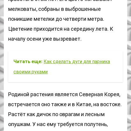
мелковаты, собраны в выброшенные
поникшие метелки до четверти метра.
Цветение приходится на середину лета. К
началу осени уже вызревает.
Читать еще:
Как сделать дуги для парника
своими руками
Родиной растения является Северная Корея,
встречается оно также и в Китае, на востоке.
Растёт как дичок по оврагам и лесным
опушкам. У нас ему требуется полутень,