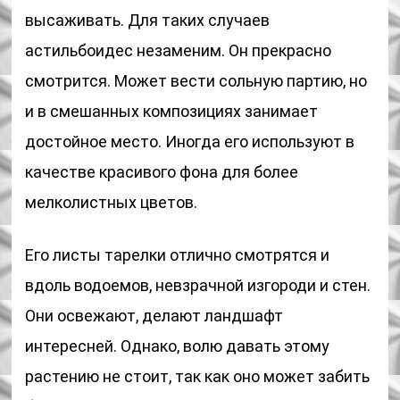
высаживать. Для таких случаев
астильбоидес незаменим. Он прекрасно
смотрится. Может вести сольную партию, но
и в смешанных композициях занимает
достойное место. Иногда его используют в
качестве красивого фона для более
мелколистных цветов.
Его листы тарелки отлично смотрятся и
вдоль водоемов, невзрачной изгороди и стен.
Они освежают, делают ландшафт
интересней. Однако, волю давать этому
растению не стоит, так как оно может забить