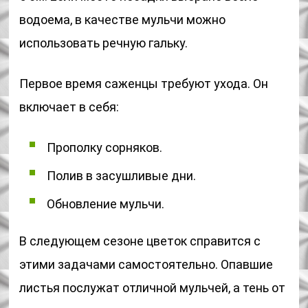
водоема, в качестве мульчи можно
использовать речную гальку.
Первое время саженцы требуют ухода. Он
включает в себя:
Прополку сорняков.
Полив в засушливые дни.
Обновление мульчи.
В следующем сезоне цветок справится с
этими задачами самостоятельно. Опавшие
листья послужат отличной мульчей, а тень от