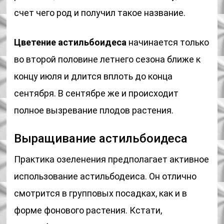
счет чего род и получил такое название.
Цветение астильбоидеса
начинается только
во второй половине летнего сезона ближе к
концу июля и длится вплоть до конца
сентября. В сентябре же и происходит
полное вызревание плодов растения.
Выращивание астильбоидеса
Практика озеленения предполагает активное
использование астильбодеиса. Он отлично
смотрится в групповых посадках, как и в
форме фонового растения. Кстати,