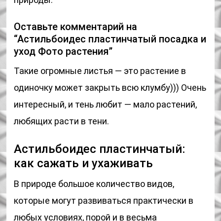
Оставьте комментарий на
“Астильбоидес пластинчатый посадка и
уход Фото растения”
Такие огромные листья — это растение в
одиночку может закрыть всю клумбу))) Очень
интересный, и тень любит — мало растений,
любящих расти в тени.
Астильбоидес пластинчатый:
как сажать и ухаживать
В природе большое количество видов,
которые могут развиваться практически в
любых условиях, порой и в весьма