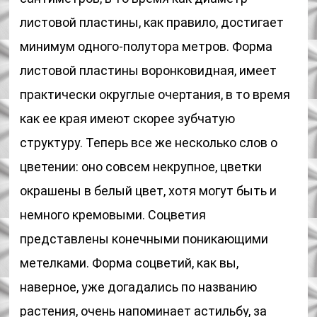
листовой пластины, как правило, достигает
минимум одного-полутора метров. Форма
листовой пластины воронковидная, имеет
практически округлые очертания, в то время
как ее края имеют скорее зубчатую
структуру. Теперь все же несколько слов о
цветении: оно совсем некрупное, цветки
окрашены в белый цвет, хотя могут быть и
немного кремовыми. Соцветия
представлены конечными поникающими
метелками. Форма соцветий, как вы,
наверное, уже догадались по названию
растения, очень напоминает астильбу, за