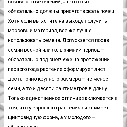
боковых ответвлений, на которых
обязательно должны присутствовать почки.
Хотя если вы хотите на выходе получить
массовый материал, все же лучше
использовать семена. Допускается посев
семян весной или же в зимний период –
обязательно под снег! Уже на протяжении
первого года растение сформирует лист
достаточно крупного размера – не менее
семи, а то и десяти сантиметров в длину.
Только единственное отличие заключается в
том, что у взрослого растения лист имеет
щиктовидную форму, а у молодого –
яйцевидную.