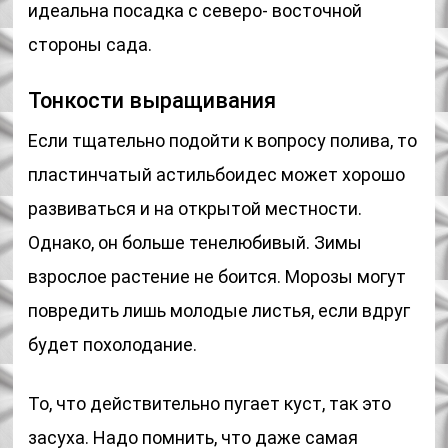
идеальна посадка с северо- восточной
стороны сада.
Тонкости выращивания
Если тщательно подойти к вопросу полива, то
пластинчатый астильбоидес может хорошо
развиваться и на открытой местности.
Однако, он больше тенелюбивый. Зимы
взрослое растение не боится. Морозы могут
повредить лишь молодые листья, если вдруг
будет похолодание.
То, что действительно пугает куст, так это
засуха. Надо помнить, что даже самая