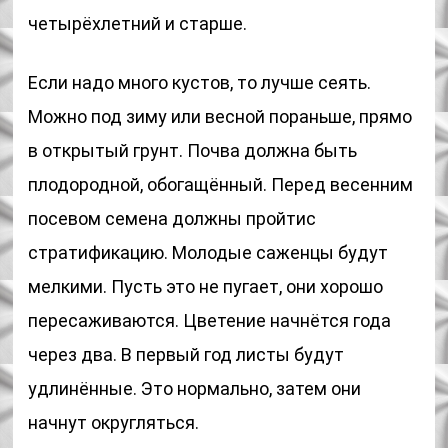
четырёхлетний и старше.
Если надо много кустов, то лучше сеять.
Можно под зиму или весной пораньше, прямо
в открытый грунт. Почва должна быть
плодородной, обогащённый. Перед весенним
посевом семена должны пройтис
стратификацию. Молодые саженцы будут
мелкими. Пусть это не пугает, они хорошо
пересаживаются. Цветение начнётся года
через два. В первый год листы будут
удлинённые. Это нормально, затем они
начнут округляться.