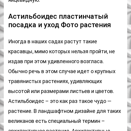
Астильбоидес пластинчатый
посадка и уход Фото растения
Иногда в наших садах растут такие
красавцы, мимо которых нельзя пройти, не
издав при этом удивленного возгласа.
Обычно речь в этом случае идет о крупных
травянистых растениях, удивляющих
высотой или размерами листьев и цветов.
Астильбоидес – это как раз такое чудо —
растение. В ландшафтном дизайне для таких
великанов есть специальный термин –
архитектурное растение. Архитектурные