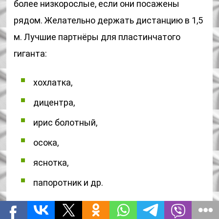
более низкорослые, если они посажены
рядом. Желательно держать дистанцию в 1,5
м. Лучшие партнёры для пластинчатого
гиганта:
хохлатка,
дицентра,
ирис болотный,
осока,
яснотка,
папоротник и др.
Заключение