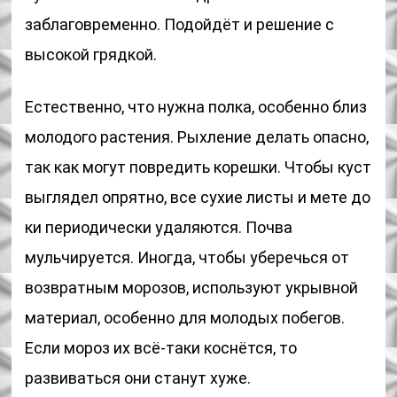
заблаговременно. Подойдёт и решение с
высокой грядкой.
Естественно, что нужна полка, особенно близ
молодого растения. Рыхление делать опасно,
так как могут повредить корешки. Чтобы куст
выглядел опрятно, все сухие листы и мете до
ки периодически удаляются. Почва
мульчируется. Иногда, чтобы уберечься от
возвратным морозов, используют укрывной
материал, особенно для молодых побегов.
Если мороз их всё-таки коснётся, то
развиваться они станут хуже.