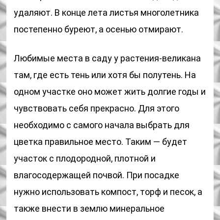
удаляют. В конце лета листья многолетника
постепенно буреют, а осенью отмирают.
Любимые места в саду у растения-великана
там, где есть тень или хотя бы полутень. На
одном участке оно может жить долгие годы и
чувствовать себя прекрасно. Для этого
необходимо с самого начала выбрать для
цветка правильное место. Таким — будет
участок с плодородной, плотной и
влагосодержащей почвой. При посадке
нужно использовать компост, торф и песок, а
также внести в землю минеральное