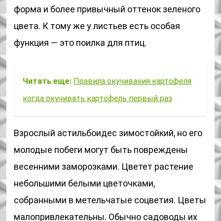
форма и более привычный оттенок зеленого
цвета. К тому же у листьев есть особая
функция — это поилка для птиц.
Читать еще:
Правила окучивания картофеля
когда окучивать картофель первый раз
Взрослый астильбоидес зимостойкий, но его
молодые побеги могут быть повреждены
весенними заморозками. Цветет растение
небольшими белыми цветочками,
собранными в метельчатые соцветия. Цветы
малопривлекательны. Обычно садоводы их