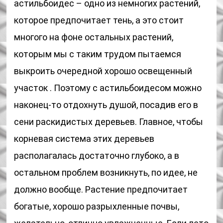
астильбоидес – одно из немногих растений,
которое предпочитает тень, а это стоит
многого на фоне остальных растений,
которым мы с таким трудом пытаемся
выкроить очередной хорошо освещенный
участок . Поэтому с астильбоидесом можно
наконец-то отдохнуть душой, посадив его в
сени раскидистых деревьев. Главное, чтобы
корневая система этих деревьев
располагалась достаточно глубоко, а в
остальном проблем возникнуть, по идее, не
должно вообще. Растение предпочитает
богатые, хорошо разрыхленные почвы,