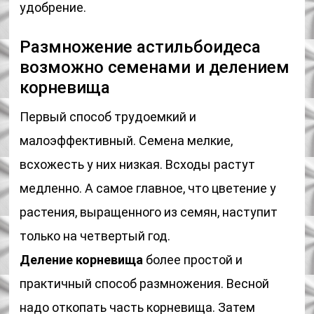
удобрение.
Размножение астильбоидеса
возможно семенами и делением
корневища
Первый способ трудоемкий и
малоэффективный. Семена мелкие,
всхожесть у них низкая. Всходы растут
медленно. А самое главное, что цветение у
растения, выращенного из семян, наступит
только на четвертый год.
Деление корневища
более простой и
практичный способ размножения. Весной
надо откопать часть корневища. Затем