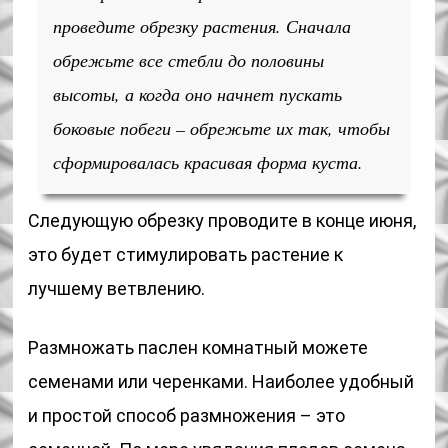
проведите обрезку растения. Сначала
обрежьте все стебли до половины
высоты, а когда оно начнет пускать
боковые побеги – обрежьте их так, чтобы
сформировалась красивая форма куста.
Следующую обрезку проводите в конце июня,
это будет стимулировать растение к
лучшему ветвлению.
Размножать паслен комнатный можете
семенами или черенками. Наиболее удобный
и простой способ размножения – это