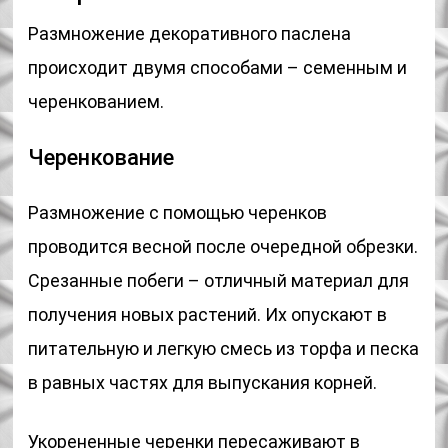
Размножение декоративного паслена
происходит двумя способами – семенным и
черенкованием.
Черенкование
Размножение с помощью черенков
проводится весной после очередной обрезки.
Срезанные побеги – отличный материал для
получения новых растений. Их опускают в
питательную и легкую смесь из торфа и песка
в равных частях для выпускания корней.
Укорененные черенки пересаживают в