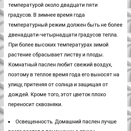
температурой около двадцати пяти
градусов. В зимнее время года
температурный режим должен быть не более
двенадцати-четырнадцати градусов тепла.
При более высоких температурах зимой
растение сбрасывает листву и плоды.
Комнатный паслен любит свежий воздух,
поэтому в теплое время года его выносят на
улицу, притеняя от солнца и защищая от
дождей. Кроме того, этот цветок плохо
переносит сквозняки.
Освещенность. Домашний паслен лучше