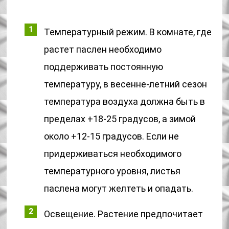
Температурный режим. В комнате, где
растет паслен необходимо
поддерживать постоянную
температуру, в весенне-летний сезон
температура воздуха должна быть в
пределах +18-25 градусов, а зимой
около +12-15 градусов. Если не
придерживаться необходимого
температурного уровня, листья
паслена могут желтеть и опадать.
Освещение. Растение предпочитает