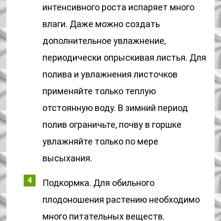
интенсивного роста испаряет много
влаги. Даже можно создать
дополнительное увлажнение,
периодически опрыскивая листья. Для
полива и увлажнения листочков
применяйте только теплую
отстоянную воду. В зимний период
полив ограничьте, почву в горшке
увлажняйте только по мере
высыхания.
Подкормка. Для обильного
плодоношения растению необходимо
много питательных веществ.