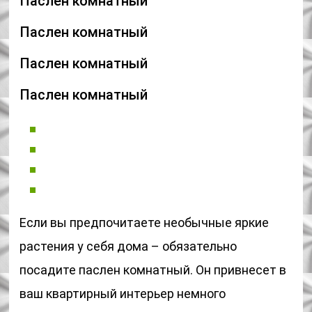
Паслен комнатный
Паслен комнатный
Паслен комнатный
Паслен комнатный
Если вы предпочитаете необычные яркие
растения у себя дома – обязательно
посадите паслен комнатный. Он привнесет в
ваш квартирный интерьер немного