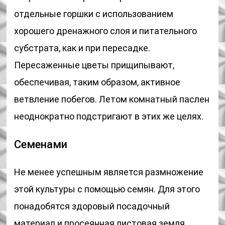
отдельные горшки с использованием
хорошего дренажного слоя и питательного
субстрата, как и при пересадке.
Пересаженные цветы прищипывают,
обеспечивая, таким образом, активное
ветвление побегов. Летом комнатный паслен
неоднократно подстригают в этих же целях.
Семенами
Не менее успешным является размножение
этой культуры с помощью семян. Для этого
понадобятся здоровый посадочный
материал и просеянная листовая земля.