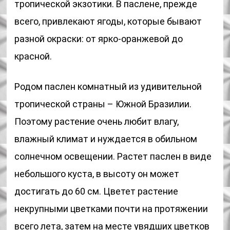
тропической экзотики. В паслене, прежде
всего, привлекают ягоды, которые бывают
разной окраски: от ярко-оранжевой до
красной.
Родом паслен комнатный из удивительной
тропической страны – Южной Бразилии.
Поэтому растение очень любит влагу,
влажный климат и нуждается в обильном
солнечном освещении. Растет паслен в виде
небольшого куста, в высоту он может
достигать до 60 см. Цветет растение
некрупными цветками почти на протяжении
всего лета, затем на месте увядших цветков