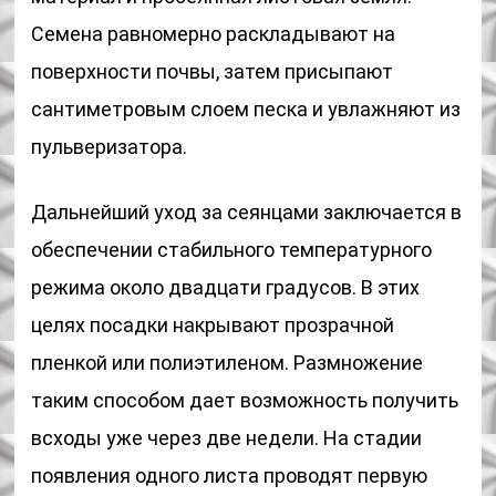
Семена равномерно раскладывают на
поверхности почвы, затем присыпают
сантиметровым слоем песка и увлажняют из
пульверизатора.
Дальнейший уход за сеянцами заключается в
обеспечении стабильного температурного
режима около двадцати градусов. В этих
целях посадки накрывают прозрачной
пленкой или полиэтиленом. Размножение
таким способом дает возможность получить
всходы уже через две недели. На стадии
появления одного листа проводят первую