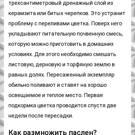
трехсантиметровый дренажный слой из
керамзита или битых черепков. Это устранит
проблему с переливами цветка. Поверх него
укладывают питательную почвенную смесь,
которую можно приготовить в домашних
условиях. Для этого необходимо смешать
листовую, дерновую и торфяную землю в
равных долях. Пересаженный экземпляр
обильно поливают и ставят на хорошо
освещаемое и теплое место. Первая
подкормка цветка проводится спустя две
недели после пересадки.
Как размножить паслен?