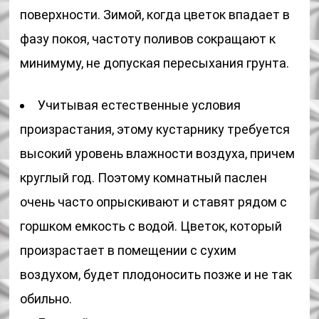
поверхности. Зимой, когда цветок впадает в
фазу покоя, частоту поливов сокращают к
минимуму, не допуская пересыхания грунта.
Учитывая естественные условия
произрастания, этому кустарнику требуется
высокий уровень влажности воздуха, причем
круглый год. Поэтому комнатный паслен
очень часто опрыскивают и ставят рядом с
горшком емкость с водой. Цветок, который
произрастает в помещении с сухим
воздухом, будет плодоносить позже и не так
обильно.