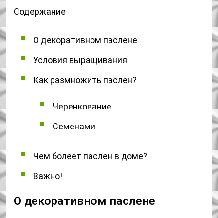
Содержание
О декоративном паслене
Условия выращивания
Как размножить паслен?
Черенкование
Семенами
Чем болеет паслен в доме?
Важно!
О декоративном паслене