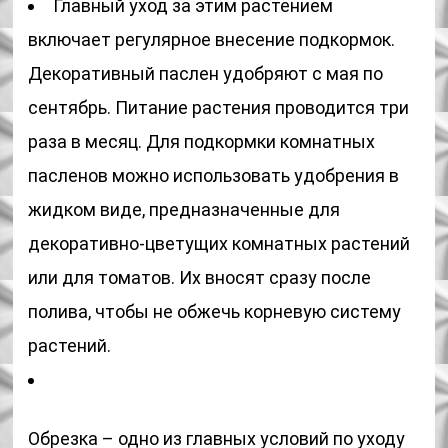
Главный уход за этим растением
включает регулярное внесение подкормок.
Декоративный паслен удобряют с мая по
сентябрь. Питание растения проводится три
раза в месяц. Для подкормки комнатных
пасленов можно использовать удобрения в
жидком виде, предназначенные для
декоративно-цветущих комнатных растений
или для томатов. Их вносят сразу после
полива, чтобы не обжечь корневую систему
растений.
Обрезка – одно из главных условий по уходу