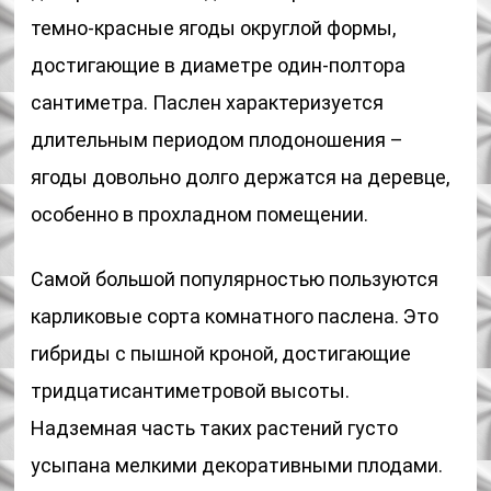
темно-красные ягоды округлой формы,
достигающие в диаметре один-полтора
сантиметра. Паслен характеризуется
длительным периодом плодоношения –
ягоды довольно долго держатся на деревце,
особенно в прохладном помещении.
Самой большой популярностью пользуются
карликовые сорта комнатного паслена. Это
гибриды с пышной кроной, достигающие
тридцатисантиметровой высоты.
Надземная часть таких растений густо
усыпана мелкими декоративными плодами.