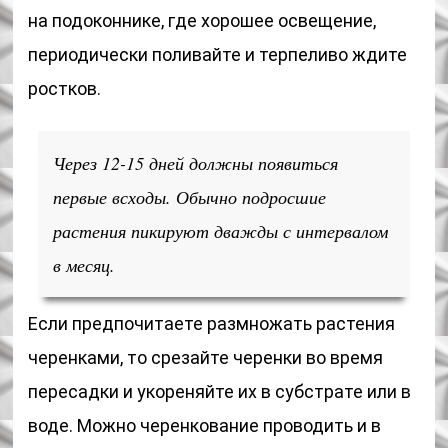
на подоконнике, где хорошее освещение,
периодически поливайте и терпеливо ждите
ростков.
Через 12-15 дней должны появиться
первые всходы. Обычно подросшие
растения пикируют дважды с интервалом
в месяц.
Если предпочитаете размножать растения
черенками, то срезайте черенки во время
пересадки и укореняйте их в субстрате или в
воде. Можно черенкование проводить и в