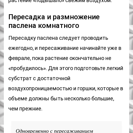
растение «подышало» свежим воздухом.
Пересадка и размножение
паслена комнатного
Пересадку паслена следует проводить
ежегодно, и пересаживание начинайте уже в
феврале, пока растение окончательно не
«пробудилось». Для этого подготовьте легкий
субстрат с достаточной
воздухопроницаемостью и горшки, которые в
объеме должны быть несколько большие,
чем прежние.
Одновременно с пересаживанием