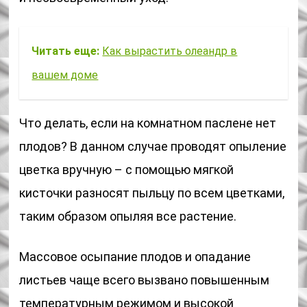
Читать еще:
Как вырастить олеандр в
вашем доме
Что делать, если на комнатном паслене нет
плодов? В данном случае проводят опыление
цветка вручную – с помощью мягкой
кисточки разносят пыльцу по всем цветками,
таким образом опыляя все растение.
Массовое осыпание плодов и опадание
листьев чаще всего вызвано повышенным
температурным режимом и высокой