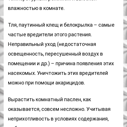
влажностью в комнате.
Тля, паутинный клещ и белокрылка – самые
частые вредители этого растения.
Неправильный уход (недостаточная
освещенность, пересушенный воздух в
помещении и др.) – причина появления этих
насекомых. Уничтожить этих вредителей
можно при помощи акарицидов.
Вырастить комнатный паслен, как
оказывается, совсем несложно. Учитывая
неприхотливость в условиях содержания,