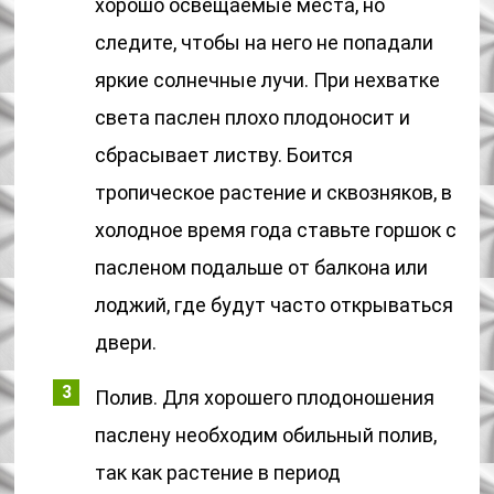
хорошо освещаемые места, но
следите, чтобы на него не попадали
яркие солнечные лучи. При нехватке
света паслен плохо плодоносит и
сбрасывает листву. Боится
тропическое растение и сквозняков, в
холодное время года ставьте горшок с
пасленом подальше от балкона или
лоджий, где будут часто открываться
двери.
Полив. Для хорошего плодоношения
паслену необходим обильный полив,
так как растение в период