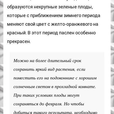
образуются некрупные зеленые плоды,
которые с приближением зимнего периода
меняют свой цвет с желто-оранжевого на
красный. В этот период паслен особенно
прекрасен.
Можно на более длительный срок
сохранить яркий вид растения, если
поместить его на подоконнике с хорошим
солнечным светом в прохладной комнате.
При таких условиях плоды могут
сохраняться до февраля. Но чтобы
добиться такого результата, необходимо