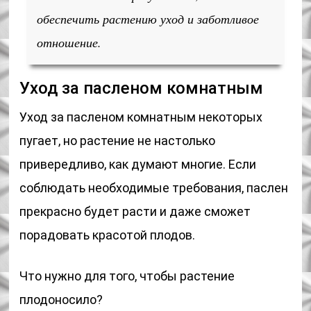
обеспечить растению уход и заботливое
отношение.
Уход за пасленом комнатным
Уход за пасленом комнатным некоторых
пугает, но растение не настолько
привередливо, как думают многие. Если
соблюдать необходимые требования, паслен
прекрасно будет расти и даже сможет
порадовать красотой плодов.
Что нужно для того, чтобы растение
плодоносило?