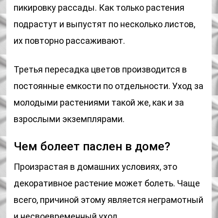
пикировку рассады. Как только растения
подрастут и выпустят по несколько листов,
их повторно рассаживают.
Третья пересадка цветов производится в
постоянные емкости по отдельности. Уход за
молодыми растениями такой же, как и за
взрослыми экземплярами.
Чем болеет паслен в доме?
Произрастая в домашних условиях, это
декоративное растение может болеть. Чаще
всего, причиной этому является неграмотный
и несвоевременный уход.