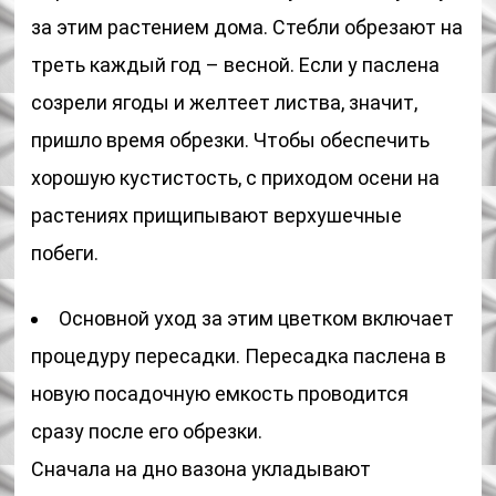
за этим растением дома. Стебли обрезают на
треть каждый год – весной. Если у паслена
созрели ягоды и желтеет листва, значит,
пришло время обрезки. Чтобы обеспечить
хорошую кустистость, с приходом осени на
растениях прищипывают верхушечные
побеги.
Основной уход за этим цветком включает
процедуру пересадки. Пересадка паслена в
новую посадочную емкость проводится
сразу после его обрезки.
Сначала на дно вазона укладывают