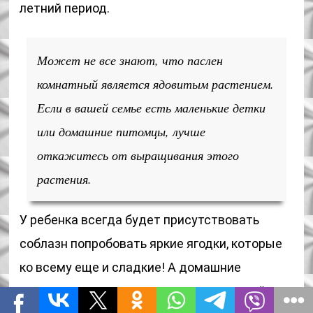
летний период.
Может не все знают, что паслен
комнатный является ядовитым растением.
Если в вашей семье есть маленькие детки
или домашние питомцы, лучше
откажитесь от выращивания этого
растения.
У ребенка всегда будет присутствовать
соблазн попробовать яркие ягодки, которые
ко всему еще и сладкие! А домашние
животные могут съесть листочек-другой