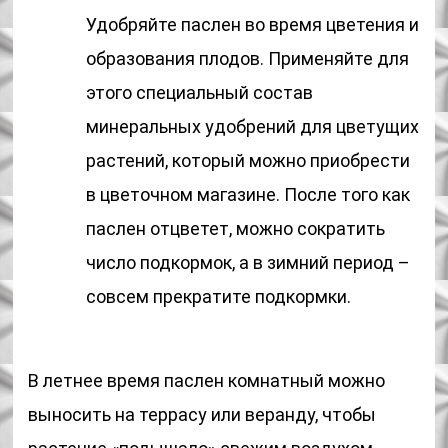
Удобряйте паслен во время цветения и
образования плодов. Применяйте для
этого специальный состав
минеральных удобрений для цветущих
растений, который можно приобрести
в цветочном магазине. После того как
паслен отцветет, можно сократить
число подкормок, а в зимний период –
совсем прекратите подкормки.
В летнее время паслен комнатный можно
выносить на террасу или веранду, чтобы