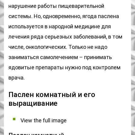
нарушение работы пищеварительной
системы. Но, одновременно, ягода паслена
используется в народной медицине для
лечения ряда серьезных заболеваний, в том
числе, онкологических. Только не надо
заниматься самолечением – принимать
ядовитые препараты нужно под контролем
врача.
Паслен комнатный и его
выращивание
View the full image