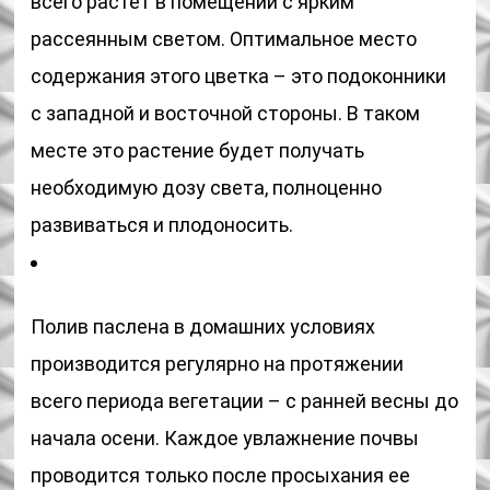
всего растет в помещении с ярким
рассеянным светом. Оптимальное место
содержания этого цветка – это подоконники
с западной и восточной стороны. В таком
месте это растение будет получать
необходимую дозу света, полноценно
развиваться и плодоносить.
Полив паслена в домашних условиях
производится регулярно на протяжении
всего периода вегетации – с ранней весны до
начала осени. Каждое увлажнение почвы
проводится только после просыхания ее