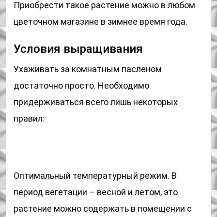
Приобрести такое растение можно в любом
цветочном магазине в зимнее время года.
Условия выращивания
Ухаживать за комнатным пасленом
достаточно просто. Необходимо
придерживаться всего лишь некоторых
правил:
Оптимальный температурный режим. В
период вегетации – весной и летом, это
растение можно содержать в помещении с