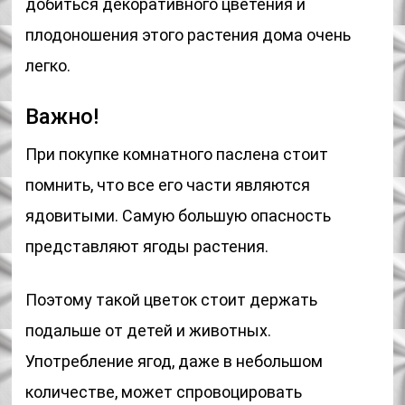
добиться декоративного цветения и
плодоношения этого растения дома очень
легко.
Важно!
При покупке комнатного паслена стоит
помнить, что все его части являются
ядовитыми. Самую большую опасность
представляют ягоды растения.
Поэтому такой цветок стоит держать
подальше от детей и животных.
Употребление ягод, даже в небольшом
количестве, может спровоцировать