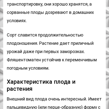
транспортировку, они хорошо хранятся, а
сорванные плоды дозревают в домашних
условиях.
Сорт славится продолжительностью
плодоношения. Растение дает приличный
урожай даже при первых заморозках.
Фляшентоматен устойчив к переменчивым
погодным условиям.
Характеристика плода и
растения
Внешний вид плода очень интересный. Имеет
пальцевидную (или перце-образную) форму с