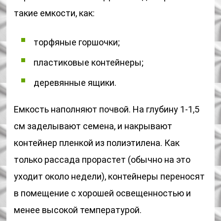
такие емкости, как:
торфяные горшочки;
пластиковые контейнеры;
деревянные ящики.
Емкость наполняют почвой. На глубину 1-1,5
см заделывают семена, и накрывают
контейнер пленкой из полиэтилена. Как
только рассада прорастет (обычно на это
уходит около недели), контейнеры переносят
в помещение с хорошей освещенностью и
менее высокой температурой.