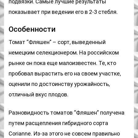
подвязки. Самые лучшие результаты
показывает при ведении его в 2-3 стебля.
Особенности
Томат “Фляшен” – сорт, выведенный
немецким селекционером. На российском
рынке он пока еще малоизвестен. Те, кто
пробовал вырастить его на своем участке,
оценили по достоинству урожайность,
отличный вкус плодов.
Разновидность томатов “Фляшен” получена
путем расщепления гибридного сорта
Corianne. Из-за этого не совсем правильно