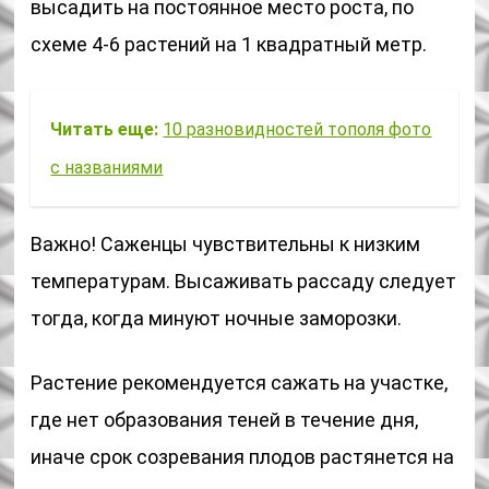
высадить на постоянное место роста, по
схеме 4-6 растений на 1 квадратный метр.
Читать еще:
10 разновидностей тополя фото
с названиями
Важно! Саженцы чувствительны к низким
температурам. Высаживать рассаду следует
тогда, когда минуют ночные заморозки.
Растение рекомендуется сажать на участке,
где нет образования теней в течение дня,
иначе срок созревания плодов растянется на