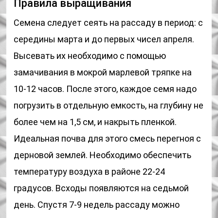
Правила выращивания
Семена следует сеять на рассаду в период: с
середины марта и до первых чисел апреля.
Высевать их необходимо с помощью
замачивания в мокрой марлевой тряпке на
10-12 часов. После этого, каждое семя надо
погрузить в отдельную емкость, на глубину не
более чем на 1,5 см, и накрыть пленкой.
Идеальная почва для этого смесь перегноя с
дерновой землей. Необходимо обеспечить
температуру воздуха в районе 22-24
градусов. Всходы появляются на седьмой
день. Спустя 7-9 недель рассаду можно