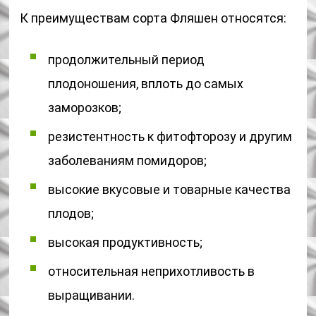
К преимуществам сорта Фляшен относятся:
продолжительный период
плодоношения, вплоть до самых
заморозков;
резистентность к фитофторозу и другим
заболеваниям помидоров;
высокие вкусовые и товарные качества
плодов;
высокая продуктивность;
относительная неприхотливость в
выращивании.