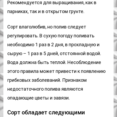
Рекомендуется для выращивания, как в
парниках, так и в открытом грунте.
Сорт влаголюбив, но полив следует
регулировать. В сухую погоду поливать
необходимо 1 раз в 2 дня, в прохладную и
сырую – 1 раз в 5 дней, отстоянной водой.
Вода должна быть теплой. Несоблюдение
этого правила может привести к появлению
грибковых заболеваний. Признаком
недостаточного полива являются
опадающие цветы и завязи.
Сорт обладает следующими