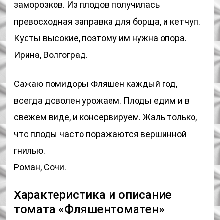
заморозков. Из плодов получилась
превосходная заправка для борща, и кетчуп.
Кусты высокие, поэтому им нужна опора.
Ирина, Волгоград.
Сажаю помидоры Фляшен каждый год,
всегда доволен урожаем. Плоды едим и в
свежем виде, и консервируем. Жаль только,
что плоды часто поражаются вершинной
гнилью.
Роман, Сочи.
Характеристика и описание
томата «Фляшентоматен»