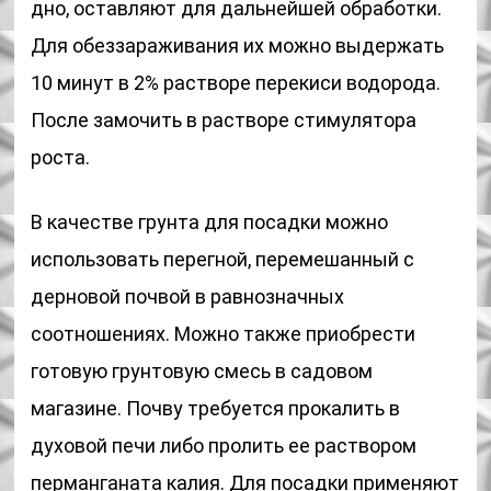
дно, оставляют для дальнейшей обработки.
Для обеззараживания их можно выдержать
10 минут в 2% растворе перекиси водорода.
После замочить в растворе стимулятора
роста.
В качестве грунта для посадки можно
использовать перегной, перемешанный с
дерновой почвой в равнозначных
соотношениях. Можно также приобрести
готовую грунтовую смесь в садовом
магазине. Почву требуется прокалить в
духовой печи либо пролить ее раствором
перманганата калия. Для посадки применяют