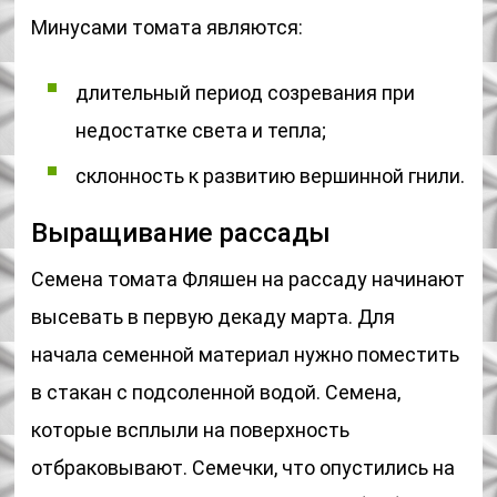
Минусами томата являются:
длительный период созревания при
недостатке света и тепла;
склонность к развитию вершинной гнили.
Выращивание рассады
Семена томата Фляшен на рассаду начинают
высевать в первую декаду марта. Для
начала семенной материал нужно поместить
в стакан с подсоленной водой. Семена,
которые всплыли на поверхность
отбраковывают. Семечки, что опустились на