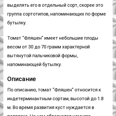
выделять его в отдельный сорт, скорее это
группа сортотипов, напоминающих по форме
бутылку.
Томат “Фляшен” имеет небольшие плоды
весом от 30 до 70 грамм характерной
вытянутой пальчиковой формы,
напоминающей бутылку.
Описание
По описанию, томат “Фляшен” относится к
индетерминантным сортам, высотой до 1.8
м. Во время развития куст нуждается в