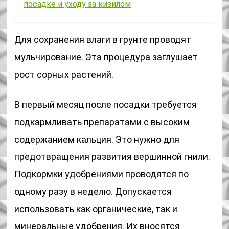
посадке и уходу за кизилом
Для сохранения влаги в грунте проводят
мульчирование. Эта процедура заглушает
рост сорных растений.
В первый месяц после посадки требуется
подкармливать препаратами с высоким
содержанием кальция. Это нужно для
предотвращения развития вершинной гнили.
Подкормки удобрениями проводятся по
одному разу в неделю. Допускается
использовать как органические, так и
минеральные удобрения. Их вносятся