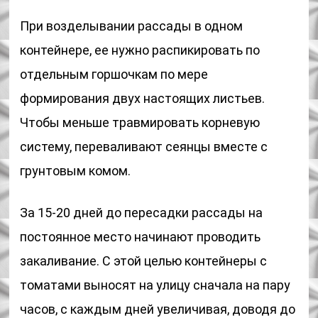
При возделывании рассады в одном
контейнере, ее нужно распикировать по
отдельным горшочкам по мере
формирования двух настоящих листьев.
Чтобы меньше травмировать корневую
систему, переваливают сеянцы вместе с
грунтовым комом.
За 15-20 дней до пересадки рассады на
постоянное место начинают проводить
закаливание. С этой целью контейнеры с
томатами выносят на улицу сначала на пару
часов, с каждым дней увеличивая, доводя до