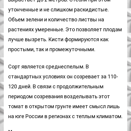
утонченные и не слишком раскидистые.
Объем зелени и количество листвы на
растениях умеренные. Это позволяет плодам
лучше вызреть. Кисти формируются как
простыми, так и промежуточными.
Сорт является среднеспелым. В
стандартных условиях он созревает за 110-
120 дней. В связи с продолжительным
периодом созревания возделывать этот
томат в открытом грунте имеет смысл лишь
на юге России в регионах с теплым климатом.