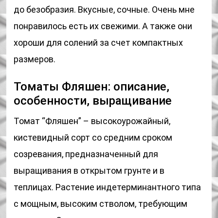
до безобразия. Вкусные, сочные. Очень мне
понравилось есть их свежими. А также они
хороши для солений за счет компактных
размеров.
Томаты Фляшен: описание,
особенности, выращивание
Томат “Фляшен” – высокоурожайный,
кистевидный сорт со средним сроком
созревания, предназначенный для
выращивания в открытом грунте и в
теплицах. Растение индетерминантного типа
с мощным, высоким стволом, требующим