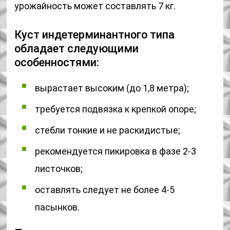
урожайность может составлять 7 кг.
Куст индетерминантного типа
обладает следующими
особенностями:
вырастает высоким (до 1,8 метра);
требуется подвязка к крепкой опоре;
стебли тонкие и не раскидистые;
рекомендуется пикировка в фазе 2-3
листочков;
оставлять следует не более 4-5
пасынков.