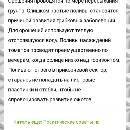
Орошения проводятся по мере пересыхания
грунта. Слишком частые поливы становятся
причиной развития грибковых заболеваний.
Для орошений используют теплую
отстоявшуюся воду. Поливы насаждений
томатов проводят преимущественно по
вечерам, когда солнце низко над горизонтом.
Поливают строго в прикорневой сектор,
стараясь не попадать на листовые
пластинки и стебли, чтобы не
спровоцировать развитие ожогов.
Читать еще:
Практические советы по