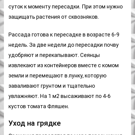
суток к моменту пересадки. При этом нужно
защищать растения от сквозняков.
Рассада готова к пересадке в возрасте 6-9
недель. За две недели до пересадки почву
удобряют и перекапывают. Сеянцы
извлекают из контейнеров вместе с комом
земли и перемещают в лунку, которую
заваливают грунтом и тщательно
увлажняют. На 1 м2 высаживают по 4-6
кустов томата Фляшен.
Уход на грядке