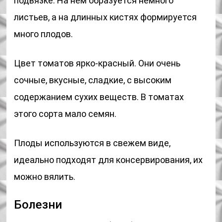
подвязке. На нем образуется немного
листьев, а на длинных кистях формируется
много плодов.
Цвет томатов ярко-красный. Они очень
сочные, вкусные, сладкие, с высоким
содержанием сухих веществ. В томатах
этого сорта мало семян.
Плоды используются в свежем виде,
идеально подходят для консервирования, их
можно вялить.
Болезни