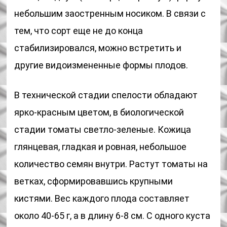
небольшим заостренным носиком. В связи с
тем, что сорт еще не до конца
стабилизировался, можно встретить и
другие видоизмененные формы плодов.
В технической стадии спелости обладают
ярко-красным цветом, в биологической
стадии томаты светло-зеленые. Кожица
глянцевая, гладкая и ровная, небольшое
количество семян внутри. Растут томаты на
ветках, сформировавшись крупными
кистями. Вес каждого плода составляет
около 40-65 г, а в длину 6-8 см. С одного куста