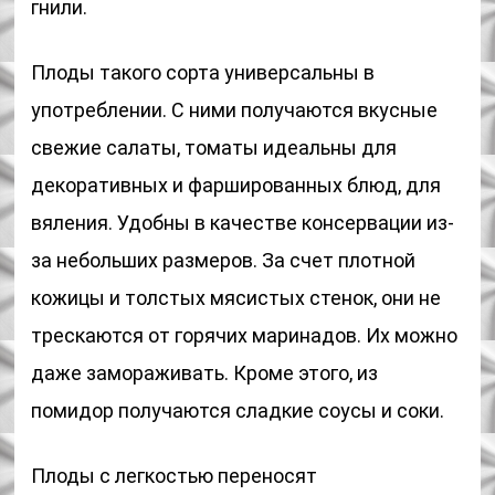
гнили.
Плоды такого сорта универсальны в
употреблении. С ними получаются вкусные
свежие салаты, томаты идеальны для
декоративных и фаршированных блюд, для
вяления. Удобны в качестве консервации из-
за небольших размеров. За счет плотной
кожицы и толстых мясистых стенок, они не
трескаются от горячих маринадов. Их можно
даже замораживать. Кроме этого, из
помидор получаются сладкие соусы и соки.
Плоды с легкостью переносят