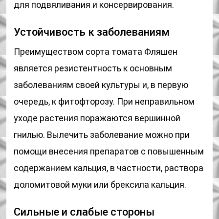
для подвяливания и консервирования.
Устойчивость к заболеваниям
Преимуществом сорта томата Фляшен
является резистентность к основным
заболеваниям своей культуры и, в первую
очередь, к фитофторозу. При неправильном
уходе растения поражаются вершинной
гнилью. Вылечить заболевание можно при
помощи внесения препаратов с повышенным
содержанием кальция, в частности, раствора
доломитовой муки или брексила кальция.
Сильные и слабые стороны