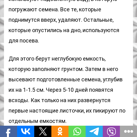
погружают семена. Все те, которые
поднимутся вверх, удаляют. Остальные,
которые опустились на дно, используются
для посева.
Для этого берут неглубокую емкость,
которую заполняют грунтом. Затем в него
высевают подготовленные семена, углубив
их на 1-1.5 см. Через 5-10 дней появятся
всходы. Как только на них развернутся
первые настоящие листочки, их пикируют по
отдельным емкостям.