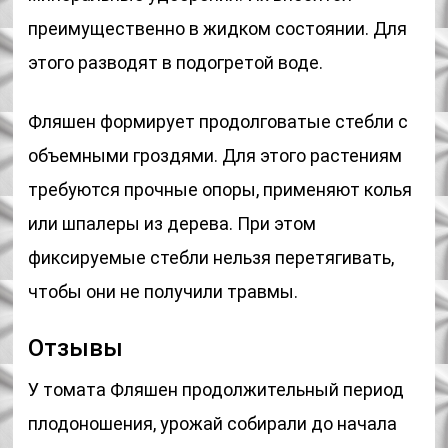
преимущественно в жидком состоянии. Для
этого разводят в подогретой воде.
Фляшен формирует продолговатые стебли с
объемными гроздями. Для этого растениям
требуются прочные опоры, применяют колья
или шпалеры из дерева. При этом
фиксируемые стебли нельзя перетягивать,
чтобы они не получили травмы.
Отзывы
У томата Фляшен продолжительный период
плодоношения, урожай собирали до начала