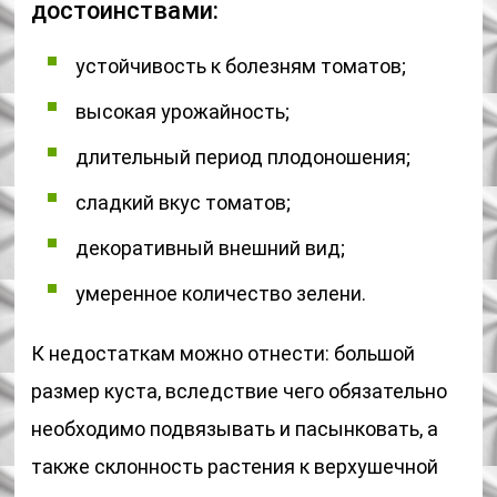
достоинствами:
устойчивость к болезням томатов;
высокая урожайность;
длительный период плодоношения;
сладкий вкус томатов;
декоративный внешний вид;
умеренное количество зелени.
К недостаткам можно отнести: большой
размер куста, вследствие чего обязательно
необходимо подвязывать и пасынковать, а
также склонность растения к верхушечной