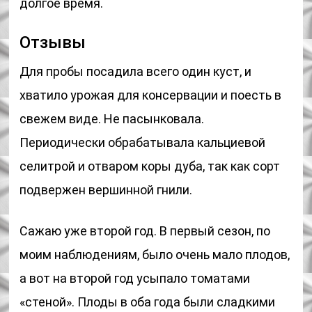
долгое время.
Отзывы
Для пробы посадила всего один куст, и
хватило урожая для консервации и поесть в
свежем виде. Не пасынковала.
Периодически обрабатывала кальциевой
селитрой и отваром коры дуба, так как сорт
подвержен вершинной гнили.
Сажаю уже второй год. В первый сезон, по
моим наблюдениям, было очень мало плодов,
а вот на второй год усыпало томатами
«стеной». Плоды в оба года были сладкими