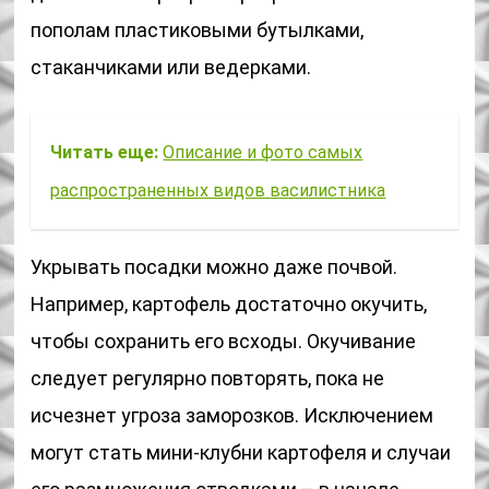
пополам пластиковыми бутылками,
стаканчиками или ведерками.
Читать еще:
Описание и фото самых
распространенных видов василистника
Укрывать посадки можно даже почвой.
Например, картофель достаточно окучить,
чтобы сохранить его всходы. Окучивание
следует регулярно повторять, пока не
исчезнет угроза заморозков. Исключением
могут стать мини-клубни картофеля и случаи