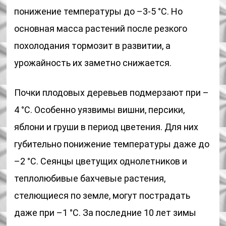
понижение температуры до –3-5 °С. Но
основная масса растений после резкого
похолодания тормозит в развитии, а
урожайность их заметно снижается.
Почки плодовых деревьев подмерзают при –
4 °С. Особенно уязвимы вишни, персики,
яблони и груши в период цветения. Для них
губительно понижение температуры даже до
–2 °С. Сеянцы цветущих однолетников и
теплолюбивые бахчевые растения,
стелющиеся по земле, могут пострадать
даже при –1 °С. За последние 10 лет зимы