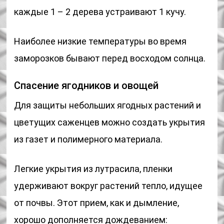
каждые 1 – 2 дерева устраивают 1 кучу.
Наиболее низкие температуры во время
заморозков бывают перед восходом солнца.
Спасение ягодников и овощей
Для защиты небольших ягодных растений и
цветущих саженцев можно создать укрытия
из газет и полимерного материала.
Легкие укрытия из лутрасила, пленки
удерживают вокруг растений тепло, идущее
от почвы. Этот прием, как и дымление,
хорошо дополняется дождеванием: