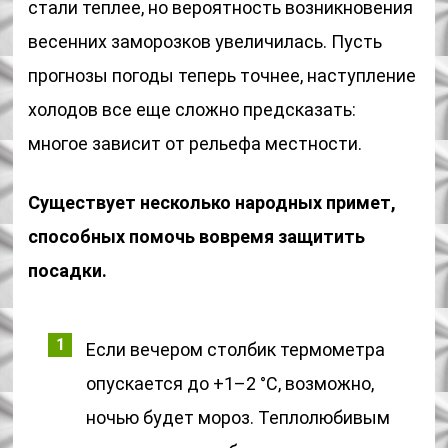
стали теплее, но вероятность возникновения
весенних заморозков увеличилась. Пусть
прогнозы погоды теперь точнее, наступление
холодов все еще сложно предсказать:
многое зависит от рельефа местности.
Существует несколько народных примет,
способных помочь вовремя защитить
посадки.
Если вечером столбик термометра
опускается до +1–2 °С, возможно,
ночью будет мороз. Теплолюбивым