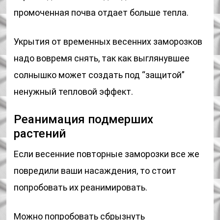
промоченная почва отдает больше тепла.
Укрытия от временных весенних заморозков
надо вовремя снять, так как выглянувшее
солнышко может создать под “защитой”
ненужный тепловой эффект.
Реанимация подмерших
растений
Если весенние повторные заморозки все же
повредили ваши насаждения, то стоит
попробовать их реанимировать.
Можно попробовать сбрызнуть