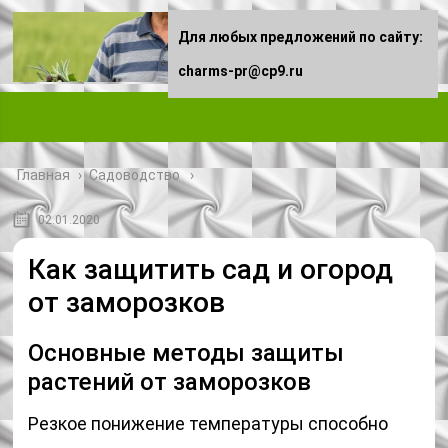
Для любых предложений по сайту:
charms-pr@cp9.ru
Главная
›
Садоводство
02.01.2020
Как защитить сад и огород
от заморозков
Основные методы защиты
растений от заморозков
Резкое понижение температуры способно