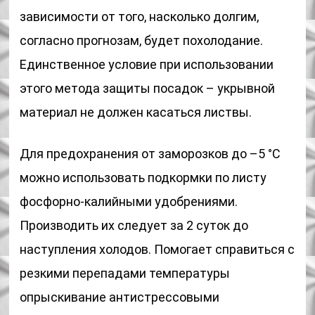
зависимости от того, насколько долгим,
согласно прогнозам, будет похолодание.
Единственное условие при использовании
этого метода защиты посадок – укрывной
материал не должен касаться листвы.
Для предохранения от заморозков до –5 °С
можно использовать подкормки по листу
фосфорно-калийными удобрениями.
Производить их следует за 2 суток до
наступления холодов. Помогает справиться с
резкими перепадами температуры
опрыскивание антистрессовыми