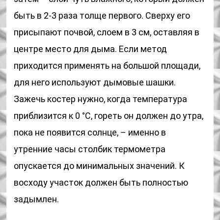
быть в 2-3 раза толще первого. Сверху его
присыпают почвой, слоем в 3 см, оставляя в
центре место для дыма. Если метод
приходится применять на большой площади,
для него используют дымовые шашки.
Зажечь костер нужно, когда температура
приблизится к 0 °С, гореть он должен до утра,
пока не появится солнце, – именно в
утренние часы столбик термометра
опускается до минимальных значений. К
восходу участок должен быть полностью
задымлен.