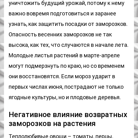
уничтожить будущий урожай, потому к нему
важно вовремя подготовиться и заранее
узнать, как защитить посадки от заморозков.
Опасность весенних заморозков не так
высока, как тех, что случаются в начале лета.
Молодые листья растений в марте-апреле
могут подмерзнуть по краю, но со временем
они восстановятся. Если мороз ударит в
первых числах июня, пострадают не только
ягодные культуры, но и плодовые деревья.
Негативное влияние возвратных
заморозков на растения
Теплолюбивые овощи – томаты, перцы,