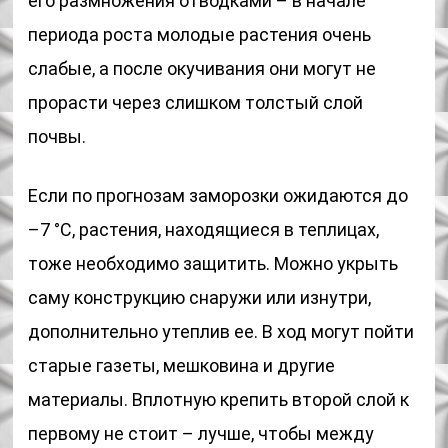
его размножения отводками – в начале
периода роста молодые растения очень
слабые, а после окучивания они могут не
прорасти через слишком толстый слой
почвы.
Если по прогнозам заморозки ожидаются до
–7 °С, растения, находящиеся в теплицах,
тоже необходимо защитить. Можно укрыть
саму конструкцию снаружи или изнутри,
дополнительно утеплив ее. В ход могут пойти
старые газеты, мешковина и другие
материалы. Вплотную крепить второй слой к
первому не стоит – лучше, чтобы между