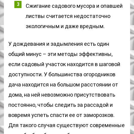
Сжигание садового мусора и опавшей
листвы считается недостаточно
экологичным и даже вредным.
У дождевания и задымления есть один
общий минус – эти методы эффективны,
если садовый участок находится в шаговой
доступности. У большинства огородников
дача находится на большом расстоянии от
дома, на ней невозможно присутствовать
постоянно, чтобы следить за рассадой и
вовремя успеть спасти ее от заморозков.
Для такого случая существуют современные