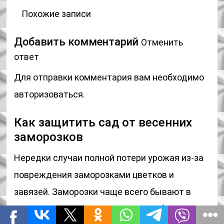
Похожие записи
Добавить комментарий
Отменить
ответ
Для отправки комментария вам необходимо
авторизоваться.
Как защитить сад от весенних
заморозков
Нередки случаи полной потери урожая из-за
повреждения заморозками цветков и
завязей. Заморозки чаще всего бывают в
ночные и предутренние часы. Особенно