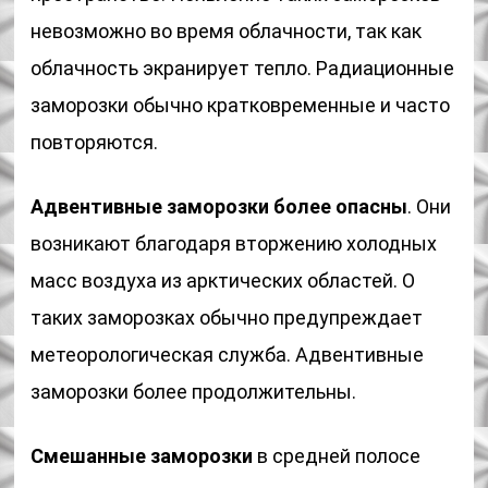
невозможно во время облачности, так как
облачность экранирует тепло. Радиационные
заморозки обычно кратковременные и часто
повторяются.
Адвентивные заморозки более опасны
. Они
возникают благодаря вторжению холодных
масс воздуха из арктических областей. О
таких заморозках обычно предупреждает
метеорологическая служба. Адвентивные
заморозки более продолжительны.
Смешанные заморозки
в средней полосе