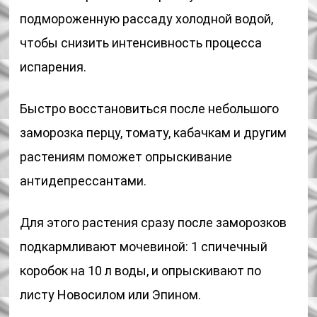
подмороженную рассаду холодной водой,
чтобы снизить интенсивность процесса
испарения.
Быстро восстановиться после небольшого
заморозка перцу, томату, кабачкам и другим
растениям поможет опрыскивание
антидепрессантами.
Для этого растения сразу после заморозков
подкармливают мочевиной: 1 спичечный
коробок на 10 л воды, и опрыскивают по
листу Новосилом или Эпином.