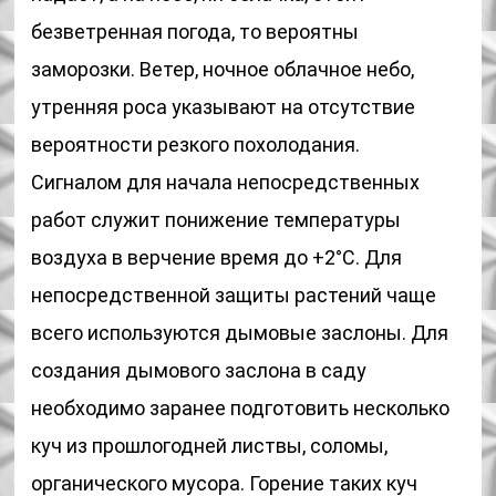
безветренная погода, то вероятны
заморозки. Ветер, ночное облачное небо,
утренняя роса указывают на отсутствие
вероятности резкого похолодания.
Сигналом для начала непосредственных
работ служит понижение температуры
воздуха в верчение время до +2°C. Для
непосредственной защиты растений чаще
всего используются дымовые заслоны. Для
создания дымового заслона в саду
необходимо заранее подготовить несколько
куч из прошлогодней листвы, соломы,
органического мусора. Горение таких куч