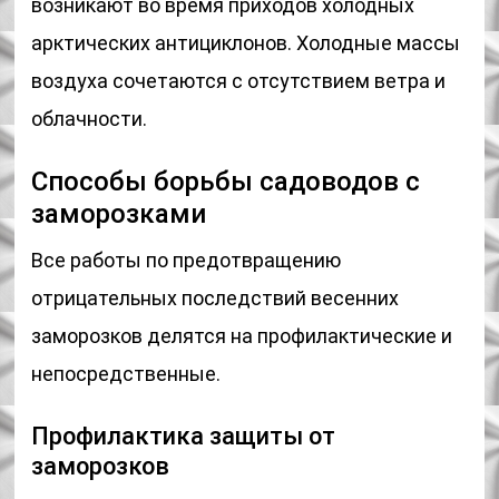
возникают во время приходов холодных
арктических антициклонов. Холодные массы
воздуха сочетаются с отсутствием ветра и
облачности.
Способы борьбы садоводов с
заморозками
Все работы по предотвращению
отрицательных последствий весенних
заморозков делятся на профилактические и
непосредственные.
Профилактика защиты от
заморозков