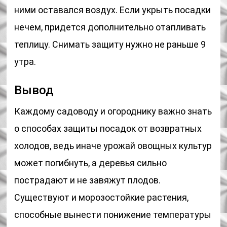
ними оставался воздух. Если укрыть посадки
нечем, придется дополнительно отапливать
теплицу. Снимать защиту нужно не раньше 9
утра.
Вывод
Каждому садоводу и огороднику важно знать
о способах защиты посадок от возвратных
холодов, ведь иначе урожай овощных культур
может погибнуть, а деревья сильно
пострадают и не завяжут плодов.
Существуют и морозостойкие растения,
способные вынести понижение температуры