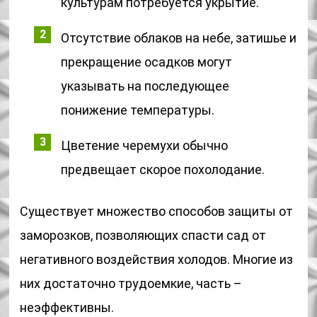
культурам потребуется укрытие.
Отсутствие облаков на небе, затишье и
прекращение осадков могут
указывать на последующее
понижение температуры.
Цветение черемухи обычно
предвещает скорое похолодание.
Существует множество способов защиты от
заморозков, позволяющих спасти сад от
негативного воздействия холодов. Многие из
них достаточно трудоемкие, часть –
неэффективны.