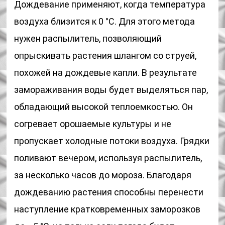
Дождевание применяют, когда температура
воздуха близится к 0 °С. Для этого метода
нужен распылитель, позволяющий
опрыскивать растения шлангом со струей,
похожей на дождевые капли. В результате
замораживания воды будет выделяться пар,
обладающий высокой теплоемкостью. Он
согревает орошаемые культуры и не
пропускает холодные потоки воздуха. Грядки
поливают вечером, используя распылитель,
за несколько часов до мороза. Благодаря
дождеванию растения способны перенести
наступление кратковременных заморозков