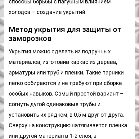
способы борьбы с пагубным влиянием
холодов – создание укрытий.
Метод укрытия для защиты от
заморозков
Укрытия можно сделать из подручных
материалов, изготовив каркас из дерева,
арматуры или труб и пленки. Такие парники
легко собираются и не требуют при сборке
особых навыков. Самый простой вариант –
согнуть дугой одинаковые трубы и
установить их рядком, в 0,5 м друг от друга.
Сверху на конструкцию натягивается пленка
или другой материал в 1-2 слоя, в