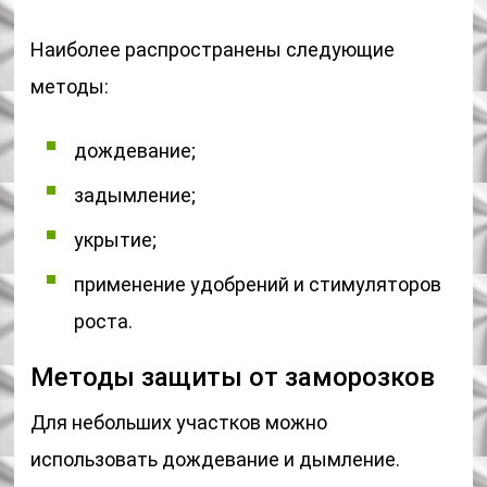
Наиболее распространены следующие
методы:
дождевание;
задымление;
укрытие;
применение удобрений и стимуляторов
роста.
Методы защиты от заморозков
Для небольших участков можно
использовать дождевание и дымление.