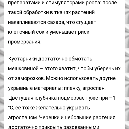
препаратами и стимуляторами роста: после
такой обработки в тканях растений
накапливаются сахара, что сгущает
клеточный сок и уменьшает риск
промерзания.
Кустарники достаточно обмотать
мешковиной – этого хватит, чтобы уберечь их
от заморозков. Можно использовать другие
укрывные материалы: пленку, агроспан.
Цветущая клубника подмерзает уже при –1
°С, ее тоже желательно укрывать
агроспаном. Черенки и небольшие растения
достаточно прикрыть разрезанными