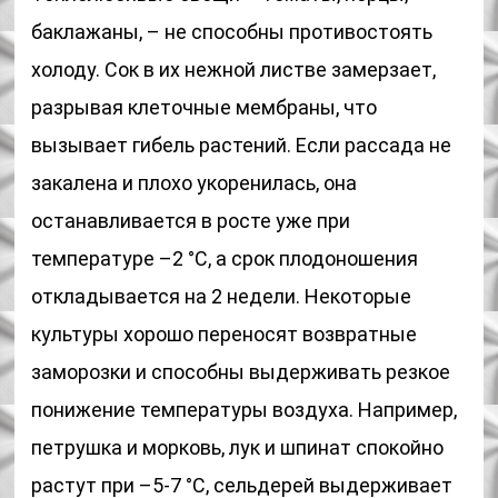
баклажаны, – не способны противостоять
холоду. Сок в их нежной листве замерзает,
разрывая клеточные мембраны, что
вызывает гибель растений. Если рассада не
закалена и плохо укоренилась, она
останавливается в росте уже при
температуре –2 °С, а срок плодоношения
откладывается на 2 недели. Некоторые
культуры хорошо переносят возвратные
заморозки и способны выдерживать резкое
понижение температуры воздуха. Например,
петрушка и морковь, лук и шпинат спокойно
растут при –5-7 °С, сельдерей выдерживает