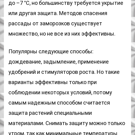
до –7 °С, но большинству требуется укрытие
или другая защита. Методов спасения
рассады от заморозков существует
множество, но не все из них эффективны.
Популярны следующие способы:
дождевание, задымление, применение
удобрений и стимуляторов роста. Но такие
варианты эффективны только при
соблюдении некоторых условий, потому
самым надежным способом считается
защита растений специальными
материалами. Снимать защиту можно только
утром, так как минимальные температуры