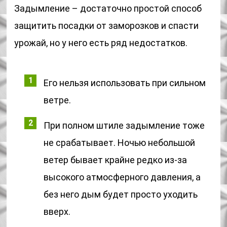
Задымление – достаточно простой способ
защитить посадки от заморозков и спасти
урожай, но у него есть ряд недостатков.
Его нельзя использовать при сильном
ветре.
При полном штиле задымление тоже
не срабатывает. Ночью небольшой
ветер бывает крайне редко из-за
высокого атмосферного давления, а
без него дым будет просто уходить
вверх.