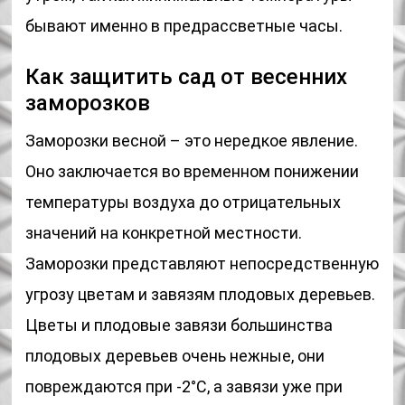
бывают именно в предрассветные часы.
Как защитить сад от весенних
заморозков
Заморозки весной – это нередкое явление.
Оно заключается во временном понижении
температуры воздуха до отрицательных
значений на конкретной местности.
Заморозки представляют непосредственную
угрозу цветам и завязям плодовых деревьев.
Цветы и плодовые завязи большинства
плодовых деревьев очень нежные, они
повреждаются при -2°C, а завязи уже при