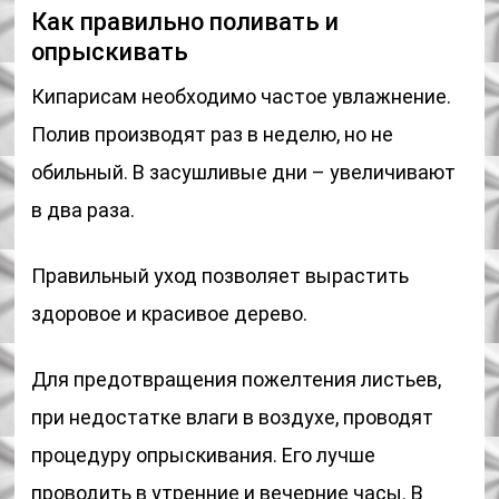
Как правильно поливать и
опрыскивать
Кипарисам необходимо частое увлажнение.
Полив производят раз в неделю, но не
обильный. В засушливые дни – увеличивают
в два раза.
Правильный уход позволяет вырастить
здоровое и красивое дерево.
Для предотвращения пожелтения листьев,
при недостатке влаги в воздухе, проводят
процедуру опрыскивания. Его лучше
проводить в утренние и вечерние часы. В