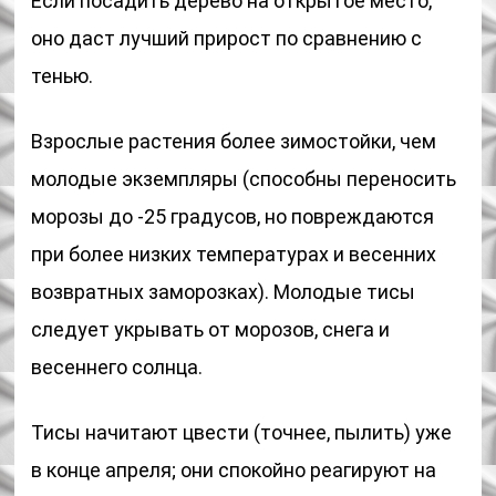
Если посадить дерево на открытое место,
оно даст лучший прирост по сравнению с
тенью.
Взрослые растения более зимостойки, чем
молодые экземпляры (способны переносить
морозы до -25 градусов, но повреждаются
при более низких температурах и весенних
возвратных заморозках). Молодые тисы
следует укрывать от морозов, снега и
весеннего солнца.
Тисы начитают цвести (точнее, пылить) уже
в конце апреля; они спокойно реагируют на