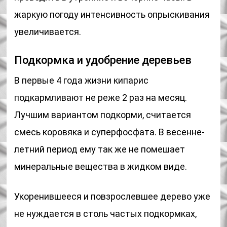
жаркую погоду интенсивность опрыскивания
увеличивается.
Подкормка и удобрение деревьев
В первые 4 года жизни кипарис
подкармливают не реже 2 раз на месяц.
Лучшим вариантом подкорми, считается
смесь коровяка и суперфосфата. В весенне-
летний период ему так же не помешает
минеральные вещества в жидком виде.
Укоренившееся и повзрослевшее дерево уже
не нуждается в столь частых подкормках,