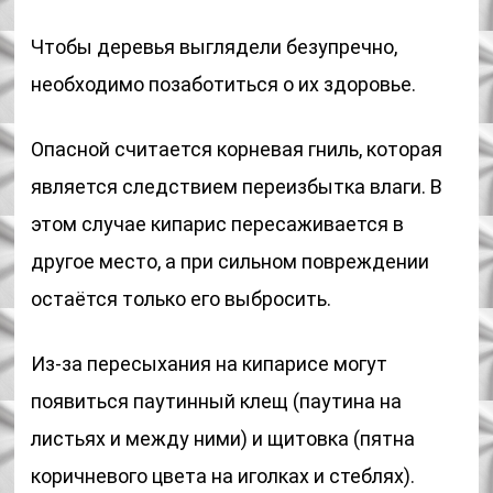
Чтобы деревья выглядели безупречно,
необходимо позаботиться о их здоровье.
Опасной считается корневая гниль, которая
является следствием переизбытка влаги. В
этом случае кипарис пересаживается в
другое место, а при сильном повреждении
остаётся только его выбросить.
Из-за пересыхания на кипарисе могут
появиться паутинный клещ (паутина на
листьях и между ними) и щитовка (пятна
коричневого цвета на иголках и стеблях).