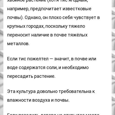
например, предпочитает известковые
почвы). Однако, он плохо себя чувствует в
крупных городах, поскольку тяжело
переносит наличие в почве тяжёлых
металлов.
Если тис пожелтел — значит, в почве или
воде содержатся соли, и необходимо
пересадить растение.
Эта культура довольно требовательна к
влажности воздуха и почвы.