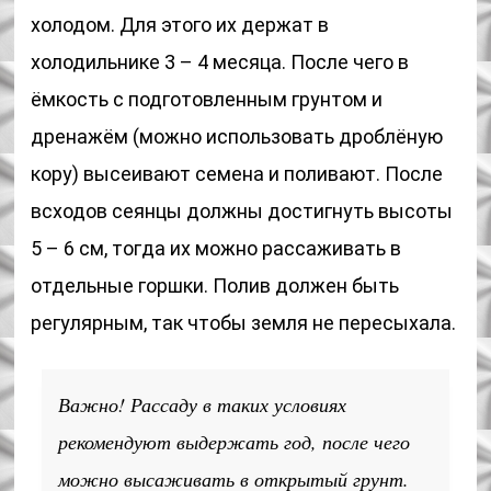
холодом. Для этого их держат в
холодильнике 3 – 4 месяца. После чего в
ёмкость с подготовленным грунтом и
дренажём (можно использовать дроблёную
кору) высеивают семена и поливают. После
всходов сеянцы должны достигнуть высоты
5 – 6 см, тогда их можно рассаживать в
отдельные горшки. Полив должен быть
регулярным, так чтобы земля не пересыхала.
Важно! Рассаду в таких условиях
рекомендуют выдержать год, после чего
можно высаживать в открытый грунт.