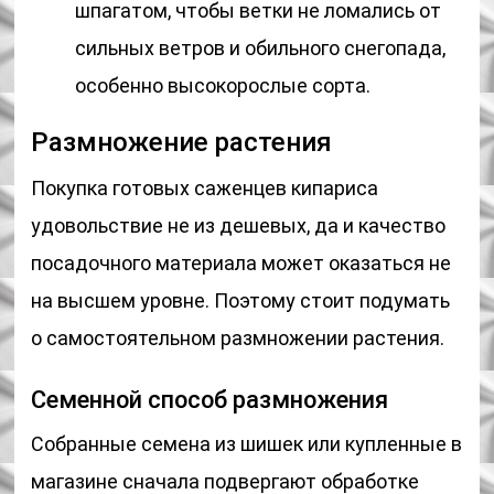
шпагатом, чтобы ветки не ломались от
сильных ветров и обильного снегопада,
особенно высокорослые сорта.
Размножение растения
Покупка готовых саженцев кипариса
удовольствие не из дешевых, да и качество
посадочного материала может оказаться не
на высшем уровне. Поэтому стоит подумать
о самостоятельном размножении растения.
Семенной способ размножения
Собранные семена из шишек или купленные в
магазине сначала подвергают обработке