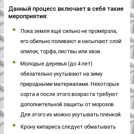
Данный процесс включает в себя такие
мероприятия:
Пока земля ещё сильно не промёрзла,
его обильно поливают и насыпают слой
опилок, торфа, листвы или хвои.
Молодые деревья (до 4 лет)
обязательно укутывают на зиму
природными материалами. Некоторые
сорта и после этого возраста требуют
дополнительной защиты от морозов.
Для этого их можно укутывать плёнкой.
Крону кипариса следует обматывать