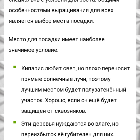
особенностями выращивания для всех
является выбор места посадки.
Место для посадки имеет наиболее
значимое условие.
Кипарис любит свет, но плохо переносит
прямые солнечные лучи, поэтому
лучшим местом будет полузатенённый
участок. Хорошо, если он ещё будет
защищён от сквозняков.
Эти деревья нуждаются во влаге, но
переизбыток её губителен для них.