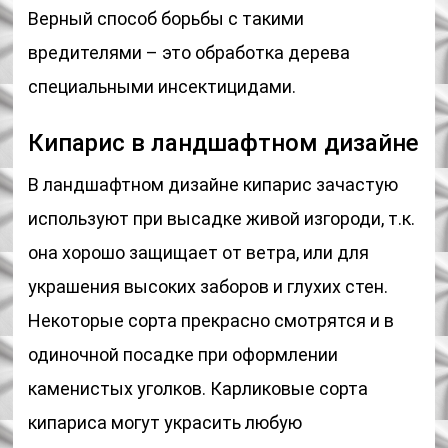
Верный способ борьбы с такими
вредителями – это обработка дерева
специальными инсектицидами.
Кипарис в ландшафтном дизайне
В ландшафтном дизайне кипарис зачастую
используют при высадке живой изгороди, т.к.
она хорошо защищает от ветра, или для
украшения высоких заборов и глухих стен.
Некоторые сорта прекрасно смотрятся и в
одиночной посадке при оформлении
каменистых уголков. Карликовые сорта
кипариса могут украсить любую