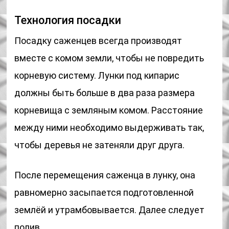
Технология посадки
Посадку саженцев всегда производят
вместе с комом земли, чтобы не повредить
корневую систему. Лунки под кипарис
должны быть больше в два раза размера
корневища с земляным комом. Расстояние
между ними необходимо выдерживать так,
чтобы деревья не затеняли друг друга.
После перемещения саженца в лунку, она
равномерно засыпается подготовленной
землёй и утрамбовывается. Далее следует
полив.