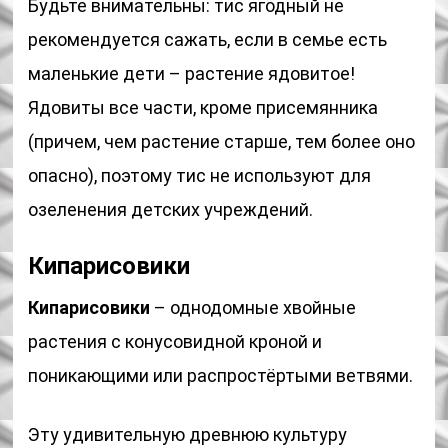
Будьте внимательны: тис ягодный не
рекомендуется сажать, если в семье есть
маленькие дети – растение ядовитое!
Ядовиты все части, кроме присемянника
(причем, чем растение старше, тем более оно
опасно), поэтому тис не используют для
озеленения детских учреждений.
Кипарисовики
Кипарисовики
– однодомные хвойные
растения с конусовидной кроной и
поникающими или распростёртыми ветвями.
Эту удивительную древнюю культуру