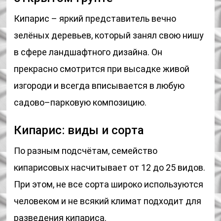
Кипарис – яркий представитель вечно
зелёных деревьев, который занял свою нишу
в сфере ландшафтного дизайна. Он
прекрасно смотрится при высадке живой
изгороди и всегда вписывается в любую
садово–парковую композицию.
Кипарис: виды и сорта
По разным подсчётам, семейство
кипарисовых насчитывает от 12 до 25 видов.
При этом, не все сорта широко используются
человеком и не всякий климат подходит для
разведения кипариса.