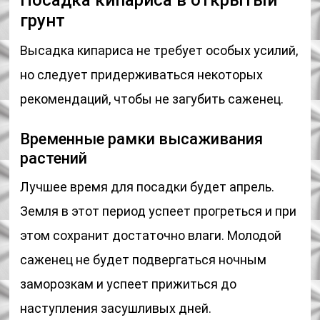
Посадка кипариса в открытый
грунт
Высадка кипариса не требует особых усилий,
но следует придерживаться некоторых
рекомендаций, чтобы не загубить саженец.
Временные рамки высаживания
растений
Лучшее время для посадки будет апрель.
Земля в этот период успеет прогреться и при
этом сохранит достаточно влаги. Молодой
саженец не будет подвергаться ночным
заморозкам и успеет прижиться до
наступления засушливых дней.