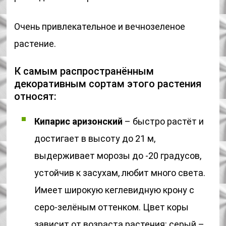
Очень привлекательное и вечнозеленое
растение.
К самым распространённым
декоративным сортам этого растения
относят:
Кипарис аризонский
– быстро растёт и
достигает в высоту до 21 м,
выдерживает морозы до -20 градусов,
устойчив к засухам, любит много света.
Имеет широкую кеглевидную крону с
серо-зелёным оттенком. Цвет коры
зависит от возраста растения: серый –