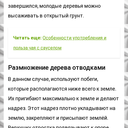
завершился, молодые деревья можно
высаживать в открытый грунт.
Читать еще:
Особенности употребления и
польза чая с саусепом
Размножение дерева отводками
В данном случае, используют побеги,
которые располагаются ниже всего к земле.
Их пригибают максимально к земле и делают
надрез. Этот надрез плотно укладывают на
землю, закрепляют и присыпают землёй.
Верхушку отростка подвязывают к опоре.