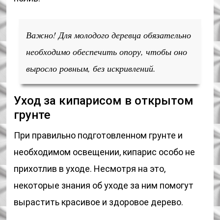
Важно! Для молодого деревца обязательно
необходимо обеспечить опору, чтобы оно
выросло ровным, без искривлений.
Уход за кипарисом в открытом
грунте
При правильно подготовленном грунте и
необходимом освещении, кипарис особо не
прихотлив в уходе. Несмотря на это,
некоторые знания об уходе за ним помогут
вырастить красивое и здоровое дерево.