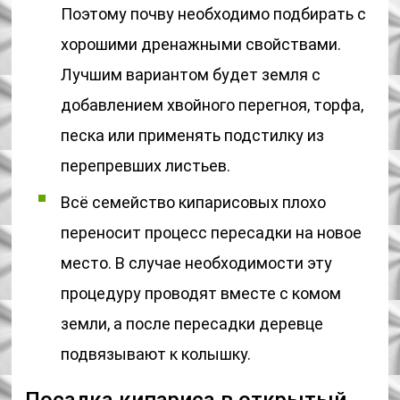
Поэтому почву необходимо подбирать с
хорошими дренажными свойствами.
Лучшим вариантом будет земля с
добавлением хвойного перегноя, торфа,
песка или применять подстилку из
перепревших листьев.
Всё семейство кипарисовых плохо
переносит процесс пересадки на новое
место. В случае необходимости эту
процедуру проводят вместе с комом
земли, а после пересадки деревце
подвязывают к колышку.