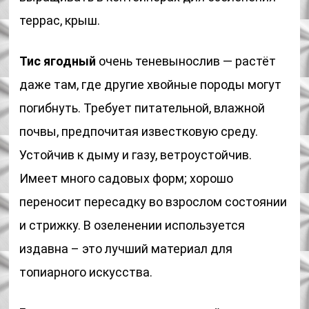
террас, крыш.
Тис ягодный
очень теневынослив — растёт
даже там, где другие хвойные породы могут
погибнуть. Требует питательной, влажной
почвы, предпочитая известковую среду.
Устойчив к дыму и газу, ветроустойчив.
Имеет много садовых форм; хорошо
переносит пересадку во взрослом состоянии
и стрижку. В озеленении используется
издавна – это лучший материал для
топиарного искусства.