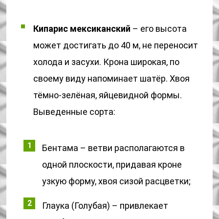
Кипарис мексиканский
– его высота
может достигать до 40 м, не переносит
холода и засухи. Крона широкая, по
своему виду напоминает шатёр. Хвоя
тёмно-зелёная, яйцевидной формы.
Выведенные сорта:
Бентама – ветви располагаются в
одной плоскости, придавая кроне
узкую форму, хвоя сизой расцветки;
Глаука (Голубая) – привлекает