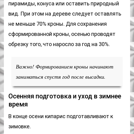
пирамиды, конуса или оставить природный
вид. При этом на дереве следует оставлять
не меньше 70% кроны. Для сохранения
сформированной кроны, осенью проводят
обрезку того, что наросло за год на 30%.
Важно! Формированием кроны начинают
заниматься спустя год после высадки.
Осенняя подготовка и уход в зимнее
время
В конце осени кипарис подготавливают к
зимовке.