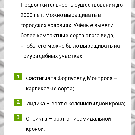
Продолжительность существования до
2000 лет. Можно выращивать в
городских условиях. Учёные вывели
более компактные сорта этого вида,
чтобы его можно было выращивать на
приусадебных участках:
Фастигиата Форлуселу, Монтроса –
карликовые сорта;
Индика – сорт с колонновидной крона;
Стрикта – сорт с пирамидальной
кроной.