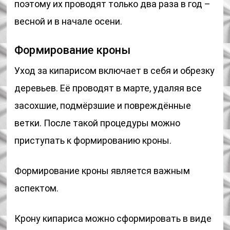
поэтому их проводят только два раза в год –
весной и в начале осени.
Формирование кроны
Уход за кипарисом включает в себя и обрезку
деревьев. Её проводят в марте, удаляя все
засохшие, подмёрзшие и повреждённые
ветки. После такой процедуры можно
приступать к формированию кроны.
Формирование кроны является важным
аспектом.
Крону кипариса можно сформировать в виде