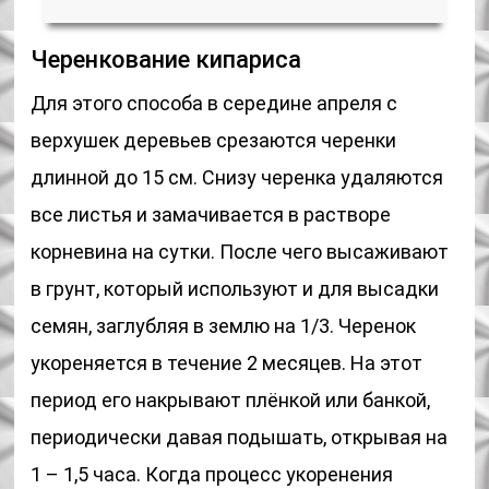
Черенкование кипариса
Для этого способа в середине апреля с
верхушек деревьев срезаются черенки
длинной до 15 см. Снизу черенка удаляются
все листья и замачивается в растворе
корневина на сутки. После чего высаживают
в грунт, который используют и для высадки
семян, заглубляя в землю на 1/3. Черенок
укореняется в течение 2 месяцев. На этот
период его накрывают плёнкой или банкой,
периодически давая подышать, открывая на
1 – 1,5 часа. Когда процесс укоренения