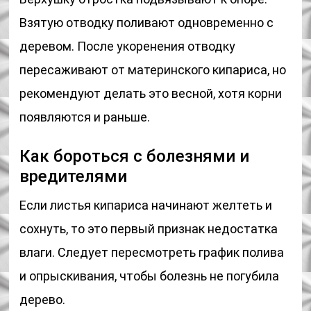
Взятую отводку поливают одновременно с
деревом. После укоренения отводку
пересаживают от материнского кипариса, но
рекомендуют делать это весной, хотя корни
появляются и раньше.
Как бороться с болезнями и
вредителями
Если листья кипариса начинают желтеть и
сохнуть, то это первый признак недостатка
влаги. Следует пересмотреть график полива
и опрыскивания, чтобы болезнь не погубила
дерево.