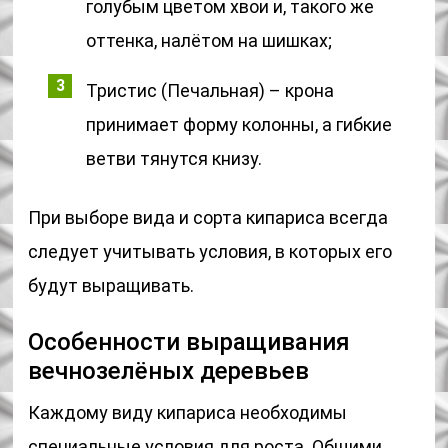
голубым цветом хвои и, такого же
оттенка, налётом на шишках;
Тристис (Печальная) – крона
принимает форму колонны, а гибкие
ветви тянутся книзу.
При выборе вида и сорта кипариса всегда
следует учитывать условия, в которых его
будут выращивать.
Особенности выращивания
вечнозелёных деревьев
Каждому виду кипариса необходимы
специальные условия для роста. Общими