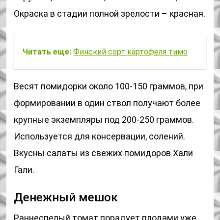
Окраска в стадии полной зрелости – красная.
Читать еще:
Финский сорт картофеля тимо
Весят помидорки около 100-150 граммов, при
формировании в один ствол получают более
крупные экземпляры под 200-250 граммов.
Используется для консервации, солений.
Вкусны салаты из свежих помидоров Хали
Гали.
Денежный мешок
Раннеспелый томат порадует плодами уже