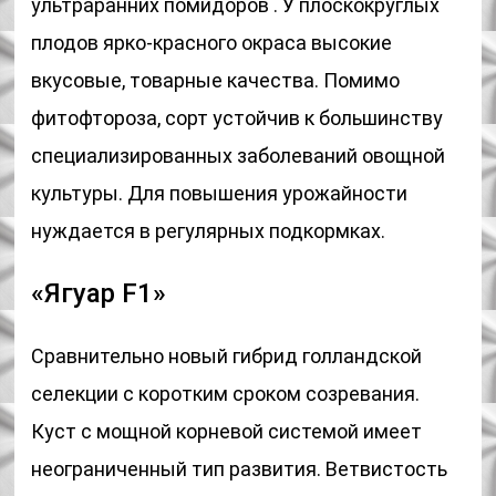
ультраранних помидоров . У плоскокруглых
плодов ярко-красного окраса высокие
вкусовые, товарные качества. Помимо
фитофтороза, сорт устойчив к большинству
специализированных заболеваний овощной
культуры. Для повышения урожайности
нуждается в регулярных подкормках.
«Ягуар F1»
Сравнительно новый гибрид голландской
селекции с коротким сроком созревания.
Куст с мощной корневой системой имеет
неограниченный тип развития. Ветвистость