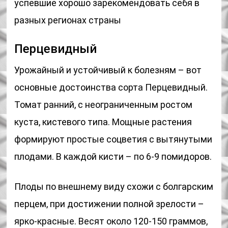
успевшие хорошо зарекомендовать себя в
разных регионах страны
Перцевидный
Урожайный и устойчивый к болезням – вот
основные достоинства сорта Перцевидный.
Томат ранний, с неограниченным ростом
куста, кистевого типа. Мощные растения
формируют простые соцветия с вытянутыми
плодами. В каждой кисти – по 6-9 помидоров.
Плоды по внешнему виду схожи с болгарским
перцем, при достижении полной зрелости –
ярко-красные. Весят около 120-150 граммов,