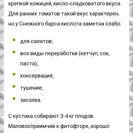
крепкой кожицей, кисло-сладковатого вкуса.
Для ранних томатов такой вкус характерен,
но у Снежного барса кислота заметна слабо.
для салатов;
все виды переработки (кетчуп, сок,
паста);
консервация;
тушение;
засолка.
С кустика собирают 3-4 кг плодов.
Маловосприимчив к фитофторе, хорошо