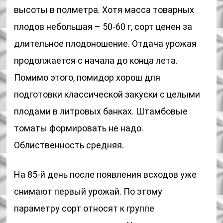
высоты в полметра. Хотя масса товарных
плодов небольшая – 50-60 г, сорт ценен за
длительное плодоношение. Отдача урожая
продолжается с начала до конца лета.
Помимо этого, помидор хорош для
подготовки классической закуски с целыми
плодами в литровых банках. Штамбовые
томаты формировать не надо.
Облиственность средняя.
На 85-й день после появления всходов уже
снимают первый урожай. По этому
параметру сорт относят к группе