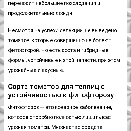
переносит небольшие похолодания и
продолжительные дожди.
Несмотря на успехи селекции, не выведено
томатов, которые совершенно не болеют
фитофторой. Но есть сорта и гибридные
формы, устойчивые к этой напасти, при этом
урожайные и вкусные.
Сорта томатов для теплиц с
устойчивостью к фитофторозу
Фитофтороз — это коварное заболевание,
которое способно полностью лишить вас
урожая томатов. Множество средств