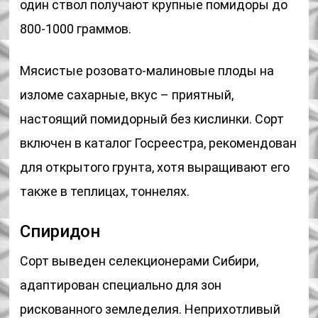
один ствол получают крупные помидоры до
800-1000 граммов.
Мясистые розовато-малиновые плоды на
изломе сахарные, вкус – приятный,
настоящий помидорный без кислинки. Сорт
включен в каталог Госреестра, рекомендован
для открытого грунта, хотя выращивают его
также в теплицах, тоннелях.
Спиридон
Сорт выведен селекционерами Сибири,
адаптирован специально для зон
рискованного земледелия. Неприхотливый