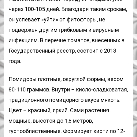
через 100-105 дней. Благодаря таким срокам,
он успевает «уйти» от фитофторы, не
подвержен другим грибковым и вирусным
инфекциям. В перечне томатов, внесенных в
Государственный реестр, состоит с 2013
года.
Помидоры плотные, округлой формы, весом
80-110 граммов. Внутри – кисло-сладковатая,
традиционного помидорного вкуса мякоть.
Цвет – красный, яркий. Сами растения
мощные, высотой до 1,8 метров,
густооблиственные. Формирует кисти по 12-