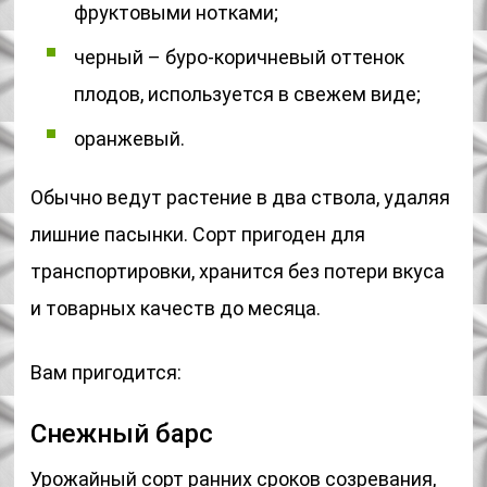
фруктовыми нотками;
черный – буро-коричневый оттенок
плодов, используется в свежем виде;
оранжевый.
Обычно ведут растение в два ствола, удаляя
лишние пасынки. Сорт пригоден для
транспортировки, хранится без потери вкуса
и товарных качеств до месяца.
Вам пригодится:
Снежный барс
Урожайный сорт ранних сроков созревания,