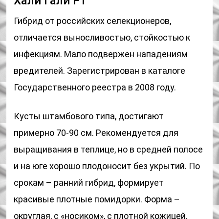
Хали Гали F1
Гибрид от российских селекционеров,
отличается выносливостью, стойкостью к
инфекциям. Мало подвержен нападениям
вредителей. Зарегистрирован в каталоге
Государственного реестра в 2008 году.
Кусты штамбового типа, достигают
примерно 70-90 см. Рекомендуется для
выращивания в теплице, но в средней полосе
и на юге хорошо плодоносит без укрытий. По
срокам – ранний гибрид, формирует
красивые плотные помидорки. Форма –
округлая, с «носиком», с плотной кожицей.