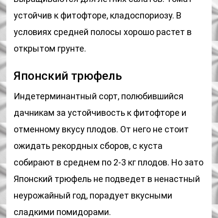
устойчив к фитофторе, кладоспориозу. В
условиях средней полосы хорошо растет в
открытом грунте.
Японский трюфель
Индетерминантный сорт, полюбившийся
дачникам за устойчивость к фитофторе и
отменному вкусу плодов. От него не стоит
ожидать рекордных сборов, с куста
собирают в среднем по 2-3 кг плодов. Но зато
Японский трюфель не подведет в ненастный
неурожайный год, порадует вкусными
сладкими помидорами.