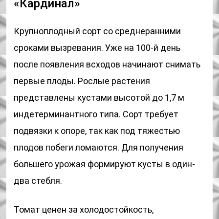
«Кардинал»
Крупноплодный сорт со среднеранними
сроками вызревания. Уже на 100-й день
после появления всходов начинают снимать
первые плоды. Рослые растения
представлены кустами высотой до 1,7 м
индетерминантного типа. Сорт требует
подвязки к опоре, так как под тяжестью
плодов побеги ломаются. Для получения
большего урожая формируют кусты в один-
два стебля.
Томат ценен за холодостойкость,