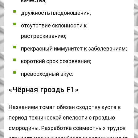
качества;
дружность плодоношения;
отсутствие склонности к
растрескиванию;
прекрасный иммунитет к заболеваниям;
короткий срок созревания;
превосходный вкус.
«Чёрная гроздь F1»
Названием томат обязан сходству куста в
период технической спелости с гроздью
смородины. Разработка совместных трудов