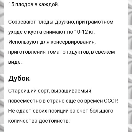
15 плодов в каждой.
Созревают плоды дружно, при грамотном
уходе с куста снимают по 10-12 кг.
Используют для консервирования,
приготовления томатопрдуктов, в свежем
виде.
Дубок
Старейший сорт, выращиваемый
повсеместно в стране еще со времен СССР.
Не сдает своих позиций за счет большого
количества достоинств: