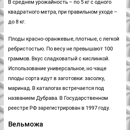
В среднем урожайность – по 5 кг с одного
квадратного метра, при правильном уходе –
до 8 кг.
Плоды красно-оранжевые, плотные, с легкой
ребристостью. По весу не превышают 100
граммов. Вкус сладковатый с кислинкой.
Использование универсальное, но чаще
плоды сорта идут в заготовки: засолку,
маринад. В каталогах встречается под
названием Дубрава. В Государственном
реестре РФ зарегистрирован в 1997 году.
Вельможа