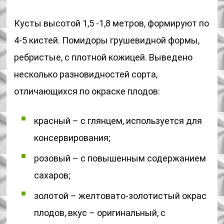
Кусты высотой 1,5 -1,8 метров, формируют по
4-5 кистей. Помидоры грушевидной формы,
ребристые, с плотной кожицей. Выведено
несколько разновидностей сорта,
отличающихся по окраске плодов:
красный – с глянцем, используется для
консервирования;
розовый – с повышенным содержанием
сахаров;
золотой – желтовато-золотистый окрас
плодов, вкус – оригинальный, с