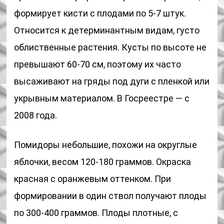
формирует кисти с плодами по 5-7 штук.
Относится к детерминантным видам, густо
облиственные растения. Кусты по высоте не
превышают 60-70 см, поэтому их часто
высаживают на гряды под дуги с пленкой или
укрывным материалом. В Госреестре — с
2008 года.
Помидоры небольшие, похожи на округлые
яблочки, весом 120-180 граммов. Окраска
красная с оранжевым оттенком. При
формировании в один ствол получают плоды
по 300-400 граммов. Плоды плотные, с