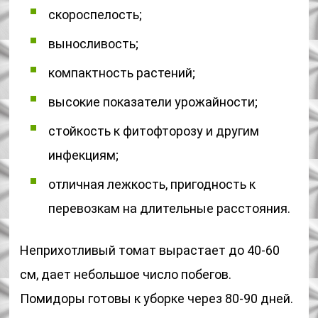
скороспелость;
выносливость;
компактность растений;
высокие показатели урожайности;
стойкость к фитофторозу и другим
инфекциям;
отличная лежкость, пригодность к
перевозкам на длительные расстояния.
Неприхотливый томат вырастает до 40-60
см, дает небольшое число побегов.
Помидоры готовы к уборке через 80-90 дней.