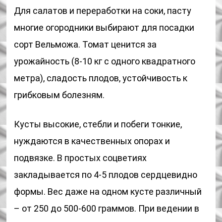
Для салатов и переработки на соки, пасту
многие огородники выбирают для посадки
сорт Вельможа. Томат ценится за
урожайность (8-10 кг с одного квадратного
метра), сладость плодов, устойчивость к
грибковым болезням.
Кусты высокие, стебли и побеги тонкие,
нуждаются в качественных опорах и
подвязке. В простых соцветиях
закладывается по 4-5 плодов сердцевидно
формы. Вес даже на одном кусте различный
– от 250 до 500-600 граммов. При ведении в