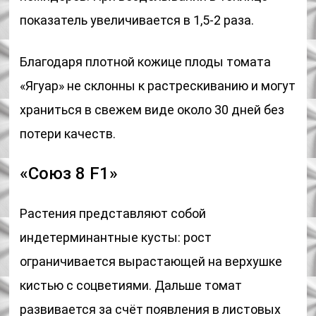
показатель увеличивается в 1,5-2 раза.
Благодаря плотной кожице плоды томата
«Ягуар» не склонны к растрескиванию и могут
храниться в свежем виде около 30 дней без
потери качеств.
«Союз 8 F1»
Растения представляют собой
индетерминантные кусты: рост
ограничивается вырастающей на верхушке
кистью с соцветиями. Дальше томат
развивается за счёт появления в листовых