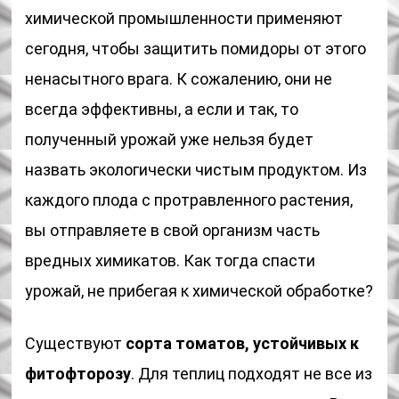
химической промышленности применяют
сегодня, чтобы защитить помидоры от этого
ненасытного врага. К сожалению, они не
всегда эффективны, а если и так, то
полученный урожай уже нельзя будет
назвать экологически чистым продуктом. Из
каждого плода с протравленного растения,
вы отправляете в свой организм часть
вредных химикатов. Как тогда спасти
урожай, не прибегая к химической обработке?
Существуют
сорта томатов, устойчивых к
фитофторозу
. Для теплиц подходят не все из