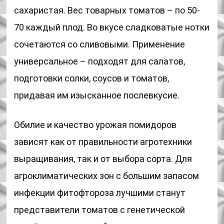
сахаристая. Вес товарных томатов – по 50-
70 каждый плод. Во вкусе сладковатые нотки
сочетаются со сливовыми. Применение
универсальное – подходят для салатов,
подготовки солки, соусов и томатов,
придавая им изысканное послевкусие.
Обилие и качество урожая помидоров
зависят как от правильности агротехники
выращивания, так и от выбора сорта. Для
агроклиматических зон с большим запасом
инфекции фитофтороза лучшими станут
представители томатов с генетической