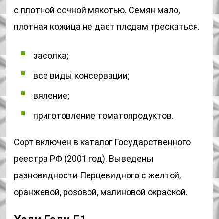
с плотной сочной мякотью. Семян мало,
плотная кожица не дает плодам трескаться.
засолка;
все виды консервации;
вяление;
приготовление томатопродуктов.
Сорт включен в каталог Государственного
реестра РФ (2001 год). Выведены
разновидности Перцевидного с желтой,
оранжевой, розовой, малиновой окраской.