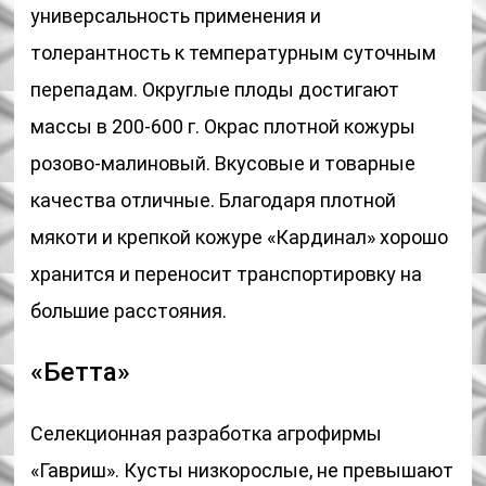
универсальность применения и
толерантность к температурным суточным
перепадам. Округлые плоды достигают
массы в 200-600 г. Окрас плотной кожуры
розово-малиновый. Вкусовые и товарные
качества отличные. Благодаря плотной
мякоти и крепкой кожуре «Кардинал» хорошо
хранится и переносит транспортировку на
большие расстояния.
«Бетта»
Селекционная разработка агрофирмы
«Гавриш». Кусты низкорослые, не превышают