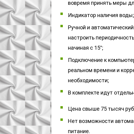
вовремя принять меры дл
Индикатор наличия воды;
Ручной и автоматический
настроить периодичность (
начиная с 15°;
Подключение к компьютер
реальном времени и корр
необходимости;
В комплекте идут отдельн
Цена свыше 75 тысяч руб
Нет возможности автома
питание.