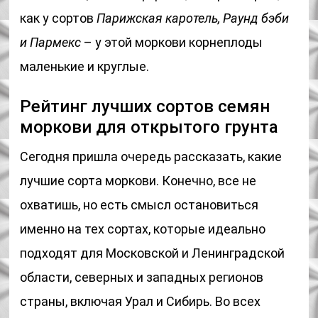
как у сортов
Парижская каротель, Раунд бэби
и Пармекс
– у этой моркови корнеплоды
маленькие и круглые.
Рейтинг лучших сортов семян
моркови для открытого грунта
Сегодня пришла очередь рассказать, какие
лучшие сорта моркови. Конечно, все не
охватишь, но есть смысл остановиться
именно на тех сортах, которые идеально
подходят для Московской и Ленинградской
области, северных и западных регионов
страны, включая Урал и Сибирь. Во всех