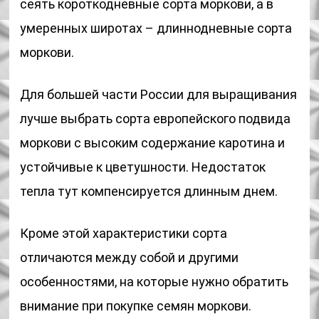
сеять короткодневные сорта моркови, а в
умеренных широтах – длиннодневные сорта
моркови.
Для большей части России для выращивания
лучше выбрать сорта европейского подвида
моркови с высоким содержание каротина и
устойчивые к цветушности. Недостаток
тепла тут компенсируется длинным днем.
Кроме этой характеристики сорта
отличаются между собой и другими
особенностями, на которые нужно обратить
внимание при покупке семян моркови.