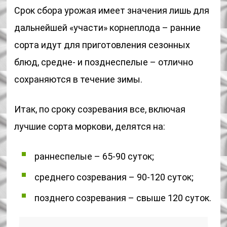
Срок сбора урожая имеет значения лишь для
дальнейшей «участи» корнеплода – ранние
сорта идут для приготовления сезонных
блюд, средне- и позднеспелые – отлично
сохраняются в течение зимы.
Итак, по сроку созревания все, включая
лучшие сорта моркови, делятся на:
раннеспелые – 65-90 суток;
среднего созревания – 90-120 суток;
позднего созревания – свыше 120 суток.