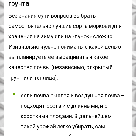
грунта
Без знания сути вопроса выбрать
самостоятельно лучшие сорта моркови для
хранения на зиму или на «пучок» сложно.
Изначально нужно понимать, с какой целью
вы планируете ее выращивать и какое
качество почвы (независимо, открытый
грунт или теплица).
если почва рыхлая и воздушная почва –
подходят сорта и с длинными, и с
короткими плодами. В дальнейшем
такой урожай легко убирать, сам