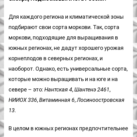
Для каждого региона и климатической зоны
подбирают свои сорта моркови. Так, сорта
моркови, подходящие для выращивания в
южных регионах, не дадут хорошего урожая
корнеплодов в северных регионах, и
наоборот. Однако, есть универсальные сорта,
которые можно выращивать и на юге и на
севере – это:
Нантская 4
,
Шантенэ 2461
,
НИИОХ 336
,
Витаминная 6
,
Лосиноостровская
13
.
В целом в южных регионах предпочтительнее