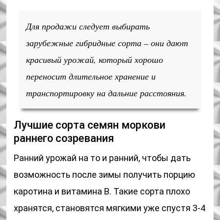
Для продажи следует выбирать
зарубежные гибридные сорта – они дают
красивый урожай, который хорошо
переносит длительное хранение и
транспортировку на дальние расстояния.
Лучшие сорта семян моркови
раннего созревания
Ранний урожай на то и ранний, чтобы дать
возможность после зимы получить порцию
каротина и витамина В. Такие сорта плохо
хранятся, становятся мягкими уже спустя 3-4