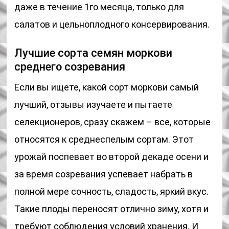
даже в течение 1го месяца, только для
салатов и цельноплодного консервирования.
Лучшие сорта семян моркови
среднего созревания
Если вы ищете, какой сорт моркови самый
лучший, отзывы изучаете и пытаете
селекционеров, сразу скажем – все, которые
относятся к среднеспелым сортам. Этот
урожай поспевает во второй декаде осени и
за время созревания успевает набрать в
полной мере сочность, сладость, яркий вкус.
Такие плоды переносят отлично зиму, хотя и
требуют соблюдения условий хранения. И