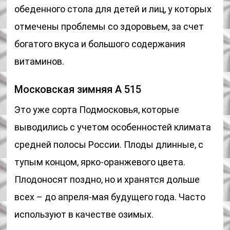
обеденного стола для детей и лиц, у которых
отмечены проблемы со здоровьем, за счет
богатого вкуса и большого содержания
витаминов.
Московская зимняя А 515
Это уже сорта Подмосковья, которые
выводились с учетом особенностей климата
средней полосы России. Плоды длинные, с
тупым концом, ярко-оранжевого цвета.
Плодоносят поздно, но и хранятся дольше
всех – до апреля-мая будущего года. Часто
используют в качестве озимых.