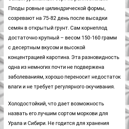
Плоды ровные цилиндрической формы,
созревают на 75-82 день после высадки
семян в открытый грунт. Сам корнеплод
достаточно крупный – весом 150-160 грамм
с десертным вкусом и высокой
концентрацией каротина. Эта разновидность
одна из немногих почти не подвержена
заболеваниям, хорошо переносит недостаток
влаги и не требует регулярного окучивания.
Холодостойкий, что дает возможность
назвать его лучшим сортом моркови для
Урала и Сибири. Не годится для хранения