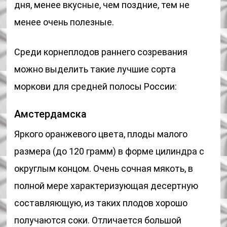
дня, менее вкусные, чем поздние, тем не
менее очень полезные.
Среди корнеплодов раннего созревания
можно выделить такие лучшие сорта
моркови для средней полосы России:
Амстердамска
Яркого оранжевого цвета, плоды малого
размера (до 120 грамм) в форме цилиндра с
округлым концом. Очень сочная мякоть, в
полной мере характеризующая десертную
составляющую, из таких плодов хорошо
получаются соки. Отличается большой