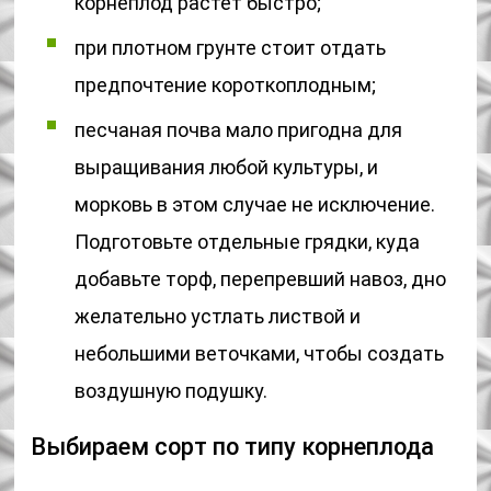
корнеплод растет быстро;
при плотном грунте стоит отдать
предпочтение короткоплодным;
песчаная почва мало пригодна для
выращивания любой культуры, и
морковь в этом случае не исключение.
Подготовьте отдельные грядки, куда
добавьте торф, перепревший навоз, дно
желательно устлать листвой и
небольшими веточками, чтобы создать
воздушную подушку.
Выбираем сорт по типу корнеплода