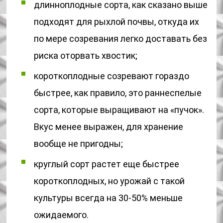
длинноплодные сорта, как сказано выше
подходят для рыхлой почвы, откуда их
по мере созревания легко доставать без
риска оторвать хвостик;
короткоплодные созревают гораздо
быстрее, как правило, это раннеспелые
сорта, которые выращивают на «пучок».
Вкус менее выражен, для хранение
вообще не пригодны;
круглый сорт растет еще быстрее
короткоплодных, но урожай с такой
культуры всегда на 30-50% меньше
ожидаемого.