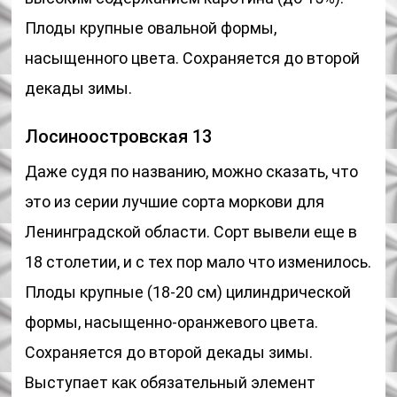
Плоды крупные овальной формы,
насыщенного цвета. Сохраняется до второй
декады зимы.
Лосиноостровская 13
Даже судя по названию, можно сказать, что
это из серии лучшие сорта моркови для
Ленинградской области. Сорт вывели еще в
18 столетии, и с тех пор мало что изменилось.
Плоды крупные (18-20 см) цилиндрической
формы, насыщенно-оранжевого цвета.
Сохраняется до второй декады зимы.
Выступает как обязательный элемент