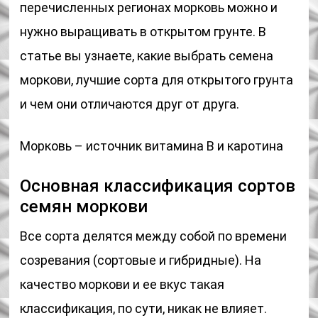
перечисленных регионах морковь можно и
нужно выращивать в открытом грунте. В
статье вы узнаете, какие выбрать семена
моркови, лучшие сорта для открытого грунта
и чем они отличаются друг от друга.
Морковь – источник витамина В и каротина
Основная классификация сортов
семян моркови
Все сорта делятся между собой по времени
созревания (сортовые и гибридные). На
качество моркови и ее вкус такая
классификация, по сути, никак не влияет.