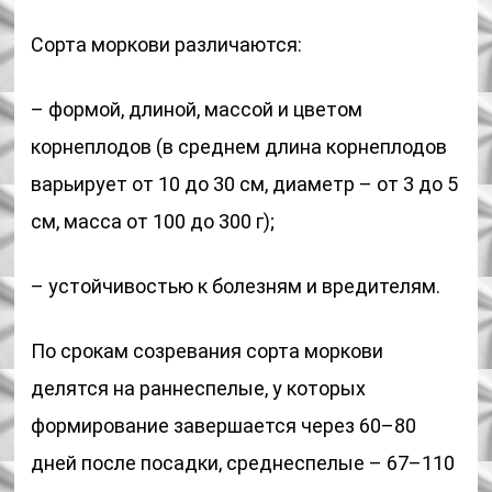
Сорта моркови различаются:
– формой, длиной, массой и цветом
корнеплодов (в среднем длина корнеплодов
варьирует от 10 до 30 см, диаметр – от 3 до 5
см, масса от 100 до 300 г);
– устойчивостью к болезням и вредителям.
По срокам созревания сорта моркови
делятся на раннеспелые, у которых
формирование завершается через 60–80
дней после посадки, среднеспелые – 67–110