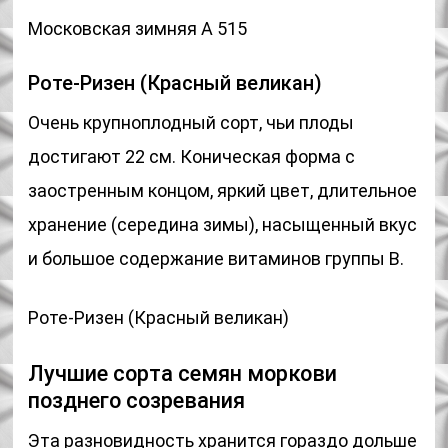
Московская зимняя А 515
Роте-Ризен (Красный великан)
Очень крупноплодный сорт, чьи плоды
достигают 22 см. Коническая форма с
заостренным концом, яркий цвет, длительное
хранение (середина зимы), насыщенный вкус
и большое содержание витаминов группы В.
Роте-Ризен (Красный великан)
Лучшие сорта семян моркови
позднего созревания
Эта разновидность хранится гораздо дольше