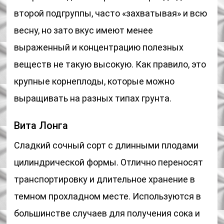
второй подгруппы, часто «захватывая» и всю
весну, но зато вкус имеют менее
выраженный и концентрацию полезных
веществ не такую высокую. Как правило, это
крупные корнеплоды, которые можно
выращивать на разных типах грунта.
Вита Лонга
Сладкий сочный сорт с длинными плодами
цилиндрической формы. Отлично переносят
транспортировку и длительное хранение в
темном прохладном месте. Используются в
большинстве случаев для получения сока и