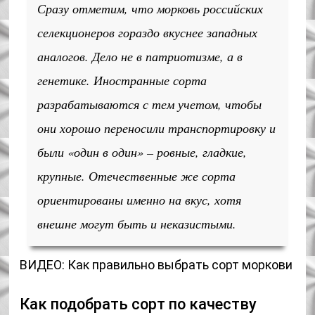
Сразу отметим, что морковь российских
селекционеров гораздо вкуснее западных
аналогов. Дело не в патриотизме, а в
генетике. Иностранные сорта
разрабатываются с тем учетом, чтобы
они хорошо переносили транспортировку и
были «один в один» – ровные, гладкие,
крупные. Отечественные же сорта
ориентированы именно на вкус, хотя
внешне могут быть и неказистыми.
ВИДЕО: Как правильно выбрать сорт моркови
Как подобрать сорт по качеству