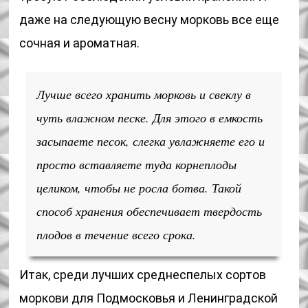
даже на следующую весну морковь все еще
сочная и ароматная.
Лучше всего хранить морковь и свеклу в
чуть влажном песке. Для этого в емкость
засыпаете песок, слегка увлажняете его и
просто вставляете туда корнеплоды
целиком, чтобы не росла ботва. Такой
способ хранения обеспечивает твердость
плодов в течение всего срока.
Итак, среди лучших среднеспелых сортов
моркови для Подмосковья и Ленинградской