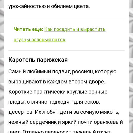
урожайностью и обилием цвета.
Читать еще:
Как посадить и вырастить
огурцы зеленый поток
Каротель парижская
Самый любимый подвид россиян, которую
выращивают в каждом втором дворе.
Короткие практически круглые сочные
плоды, отлично подходят для соков,
десертов. Их любят дети за сочную мякоть,
нежный сердечник и яркий почти оранжевый
цвет. Отлично переносит тяжелый грунт,