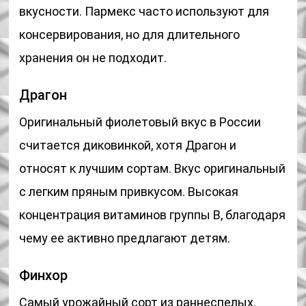
вкусности. Пармекс часто используют для
консервирования, но для длительного
хранения он не подходит.
Драгон
Оригинальный фиолетовый вкус в России
считается диковинкой, хотя Драгон и
относят к лучшим сортам. Вкус оригинальный
с легким пряным привкусом. Высокая
концентрация витаминов группы В, благодаря
чему ее активно предлагают детям.
Финхор
Самый урожайный сорт из раннеспелых.