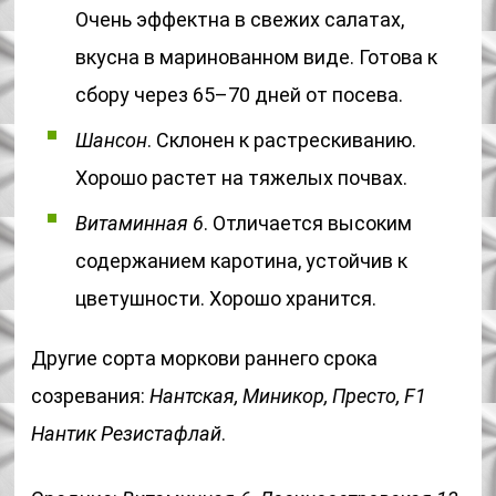
Очень эффектна в свежих салатах,
вкусна в маринованном виде. Готова к
сбору через 65–70 дней от посева.
Шансон
. Склонен к растрескиванию.
Хорошо растет на тяжелых почвах.
Витаминная 6
. Отличается высоким
содержанием каротина, устойчив к
цветушности. Хорошо хранится.
Другие сорта моркови раннего срока
созревания:
Нантская, Миникор, Престо, F1
Нантик Резистафлай
.