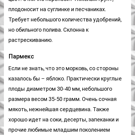
плодоносит на суглинке и песчаниках.
Требует небольшого количества удобрений,
но обильного полива. Склонна к
растрескиванию.
Пармекс
Если не знать, что это морковь, со стороны
казалось бы – яблоко. Практически круглые
плоды диаметром 30-40 мм, небольшого
размера весом 35-50 грамм. Очень сочная
мякоть, нежнейшая сердцевина. Также
хорошо идет на соки, десерты, запеканки и
прочие любимые младшим поколением