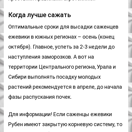
Когда лучше сажать
Оптимальные сроки для высадки саженцев
ежевики в южных регионах – осень (конец
октября). Главное, успеть за 2-3 недели до
наступления заморозков. А вот на
территории Центрального региона, Урала и
Сибири выполнять посадку молодых
растений рекомендуется в апреле, до начала
фазы распускания почек.
Для информации! Если саженцы ежевики
Рубен имеют закрытую корневую систему, то