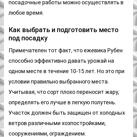
посадочные работы можно осуществлять в
любое время.
Как выбрать и подготовить место
под посадку
Примечателен тот факт, что ежевика Рубен
способно эффективно давать урожай на
одном месте в течение 10-15 лет. Но это при
условии правильно выбранного места.
Учитывая, что сорт плохо переносит жару,
определять его лучше в легкую полутень.
Участок должен быть защищен от холодных
ветров различными хозпостройками,
сооружениями, ограждением.