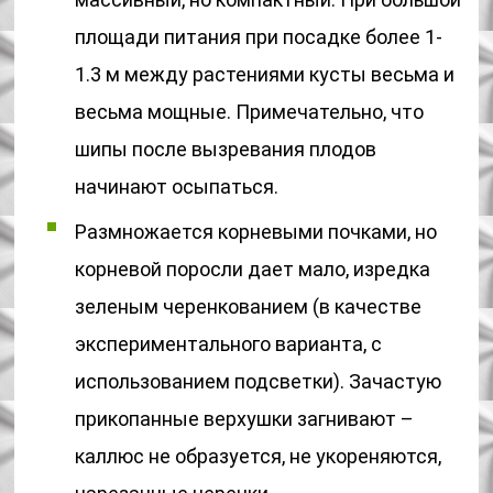
площади питания при посадке более 1-
1.3 м между растениями кусты весьма и
весьма мощные. Примечательно, что
шипы после вызревания плодов
начинают осыпаться.
Размножается корневыми почками, но
корневой поросли дает мало, изредка
зеленым черенкованием (в качестве
экспериментального варианта, с
использованием подсветки). Зачастую
прикопанные верхушки загнивают –
каллюс не образуется, не укореняются,