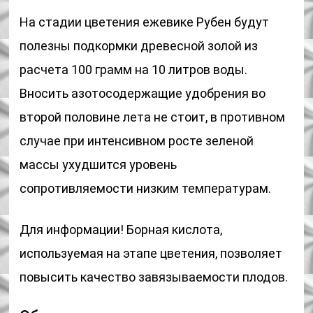
На стадии цветения ежевике Рубен будут
полезны подкормки древесной золой из
расчета 100 грамм на 10 литров воды.
Вносить азотосодержащие удобрения во
второй половине лета не стоит, в противном
случае при интенсивном росте зеленой
массы ухудшится уровень
сопротивляемости низким температурам.
Для информации! Борная кислота,
используемая на этапе цветения, позволяет
повысить качество завязываемости плодов.