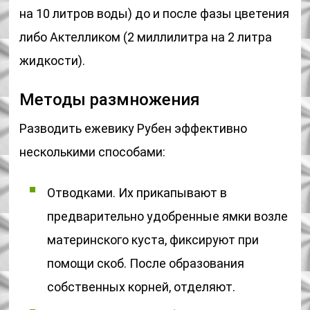
на 10 литров воды) до и после фазы цветения
либо Актелликом (2 миллилитра на 2 литра
жидкости).
Методы размножения
Разводить ежевику Рубен эффективно
несколькими способами:
Отводками. Их прикапывают в
предварительно удобренные ямки возле
материнского куста, фиксируют при
помощи скоб. После образования
собственных корней, отделяют.