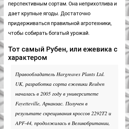
перспективным сортам. Она неприхотлива и
дает крупные ягоды. Достаточно
придерживаться правильной агротехники,
чтобы собирать богатый урожай.
Тот самый Рубен, или ежевика с
характером
Правообладатель Hargreaves Plants Ltd.
UK, разработка сорта ежевики Reuben
началась в 2005 году в университете
Fayetteville, Арканзас. Получен в
результате скрещивания кроссов 2292T2 и
APF-44, продолжилась в Великобритании,