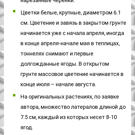
нарезанные черенки.
Цветки белые, крупные, диаметром 6.1
см. Цветение и завязь в закрытом грунте
начинается уже с начала апреля, иногда
в конце апреля-начале мая в теплицах,
тоннелях снимают и первые
долгожданные ягоды. В открытом
грунте массовое цветение начинается в
конце июля – начале августа.
На оригинальных растениях, по заявке
автора, множество латералов длиной до
7.5 см, каждый из которых несет 8-10
ягод.