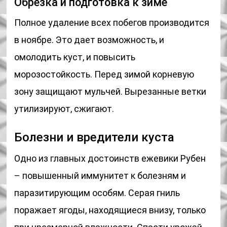
Обрезка и подготовка к зиме
Полное удаление всех побегов производится
в ноябре. Это дает возможность, и
омолодить куст, и повысить
морозостойкость. Перед зимой корневую
зону защищают мульчей. Вырезанные ветки
утилизируют, сжигают.
Болезни и вредители куста
Одно из главных достоинств ежевики Рубен
– повышенный иммунитет к болезням и
паразитирующим особям. Серая гниль
поражает ягоды, находящиеся внизу, только