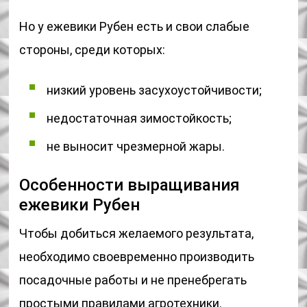
Но у ежевики Рубен есть и свои слабые
стороны, среди которых:
низкий уровень засухоустойчивости;
недостаточная зимостойкость;
не выносит чрезмерной жары.
Особенности выращивания
ежевики Рубен
Чтобы добиться желаемого результата,
необходимо своевременно производить
посадочные работы и не пренебрегать
простыми правилами агротехники.