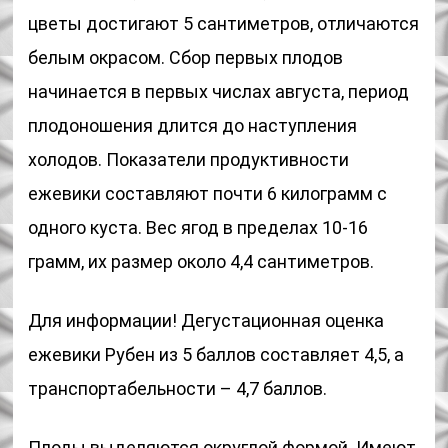
цветы достигают 5 сантиметров, отличаются
белым окрасом. Сбор первых плодов
начинается в первых числах августа, период
плодоношения длится до наступления
холодов. Показатели продуктивности
ежевики составляют почти 6 килограмм с
одного куста. Вес ягод в пределах 10-16
грамм, их размер около 4,4 сантиметров.
Для информации! Дегустационная оценка
ежевики Рубен из 5 баллов составляет 4,5, а
транспортабельности – 4,7 баллов.
Плоды выделяются округлой формой. Имеют