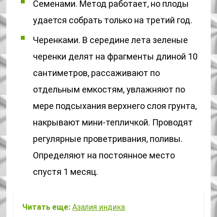
Семенами. Метод работает, но плоды
удается собрать только на третий год.
Черенками. В середине лета зеленые
черенки делят на фрагменты длиной 10
сантиметров, рассаживают по
отдельным емкостям, увлажняют по
мере подсыхания верхнего слоя грунта,
накрывают мини-тепличкой. Проводят
регулярные проветривания, поливы.
Определяют на постоянное место
спустя 1 месяц.
Читать еще:
Азалия индика