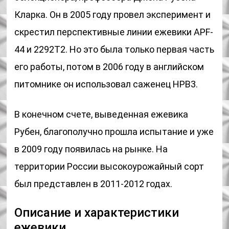
Кларка. Он в 2005 году провел эксперимент и
скрестил перспективные линии ежевики APF-
44 и 2292T2. Но это была только первая часть
его работы, потом в 2006 году в английском
питомнике он использовал саженец HPB3.
В конечном счете, выведенная ежевика
Рубен, благополучно прошла испытание и уже
в 2009 году появилась на рынке. На
территории России высокоурожайный сорт
был представлен в 2011-2012 годах.
Описание и характеристики
ежевики