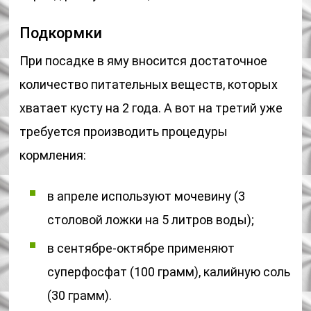
Подкормки
При посадке в яму вносится достаточное
количество питательных веществ, которых
хватает кусту на 2 года. А вот на третий уже
требуется производить процедуры
кормления:
в апреле используют мочевину (3
столовой ложки на 5 литров воды);
в сентябре-октябре применяют
суперфосфат (100 грамм), калийную соль
(30 грамм).