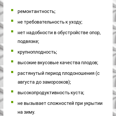
ремонтантность;
не требовательность к уходу;
нет надобности в обустройстве опор,
подвязке;
крупноплодность;
высокие вкусовые качества плодов;
растянутый период плодоношения (с
августа до заморозков);
высокопродуктивность куста;
не вызывает сложностей при укрытии
на зиму.