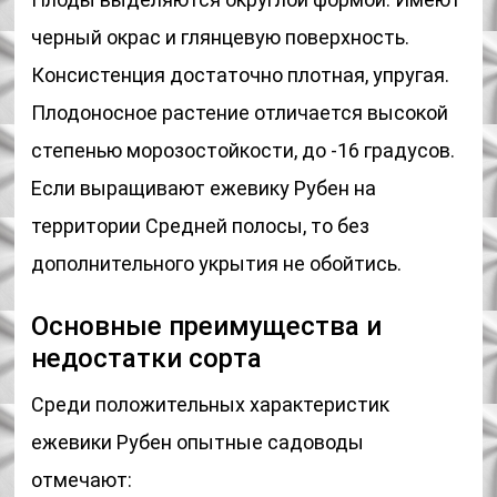
черный окрас и глянцевую поверхность.
Консистенция достаточно плотная, упругая.
Плодоносное растение отличается высокой
степенью морозостойкости, до -16 градусов.
Если выращивают ежевику Рубен на
территории Средней полосы, то без
дополнительного укрытия не обойтись.
Основные преимущества и
недостатки сорта
Среди положительных характеристик
ежевики Рубен опытные садоводы
отмечают: