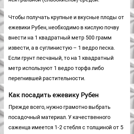
Чтобы получать крупные и вкусные плоды от
ежевики Рубен, необходимо в кислую почву
внести на 1 квадратный метр 500 грамм
извести, а в суглинистую – 1 ведро песка.
Если грунт песчаный, то на 1 квадратный
метр используют 1 ведро торфа либо
перегнившей растительности.
Как посадить ежевику Рубен
Прежде всего, нужно грамотно выбрать
посадочный материал. У качественного
саженца имеется 1-2 стебля с толщиной от 5