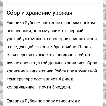
Сбор и хранение урожая
Ежевика Рубен – растение с ранним сроком
вызревания, поэтому снимать первый
урожай уже можно в последних числах июня,
а следующий – в сентябре-ноябре. Плоды
стоит срывать вместе с плодоножкой, но
лучше срезать, чтоб дольше хранились. Срок
хранения ягод ежевики Рубен при комнатной
температуре составляет 4 дня, в
холодильнике – почти 3 недели.
Ежевика Рубен по праву относится к