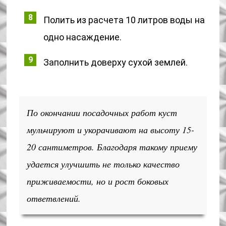
Полить из расчета 10 литров воды на
одно насаждение.
Заполнить доверху сухой землей.
По окончании посадочных работ куст
мульчируют и укорачивают на высоту 15-
20 сантиметров. Благодаря такому приему
удается улучшить не только качество
приживаемости, но и рост боковых
ответвлений.