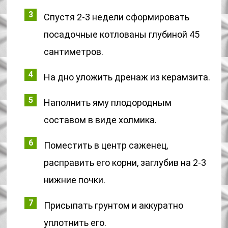
Спустя 2-3 недели сформировать
посадочные котлованы глубиной 45
сантиметров.
На дно уложить дренаж из керамзита.
Наполнить яму плодородным
составом в виде холмика.
Поместить в центр саженец,
расправить его корни, заглубив на 2-3
нижние почки.
Присыпать грунтом и аккуратно
уплотнить его.