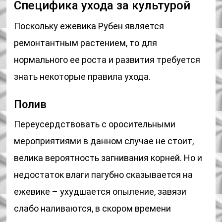
Специфика ухода за культурой
Поскольку ежевика Рубен является
ремонтантным растением, то для
нормального ее роста и развития требуется
знать некоторые правила ухода.
Полив
Переусердствовать с оросительными
мероприятиями в данном случае не стоит,
велика вероятность загнивания корней. Но и
недостаток влаги пагубно сказывается на
ежевике – ухудшается опыление, завязи
слабо наливаются, в скором времени