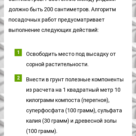
должно быть 200 сантиметров. Алгоритм
посадочных работ предусматривает
выполнение следующих действий:
Освободить место под высадку от
сорной растительности.
Внести в грунт полезные компоненты
из расчета на 1 квадратный метр 10
килограмм компоста (перегноя),
суперфосфата (100 грамм), сульфата
калия (30 грамм) и древесной золы
(100 грамм).