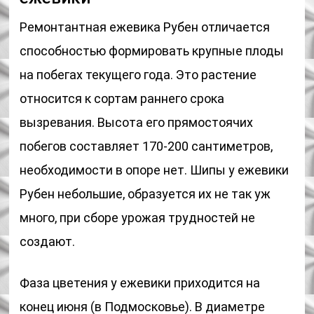
Ремонтантная ежевика Рубен отличается
способностью формировать крупные плоды
на побегах текущего года. Это растение
относится к сортам раннего срока
вызревания. Высота его прямостоячих
побегов составляет 170-200 сантиметров,
необходимости в опоре нет. Шипы у ежевики
Рубен небольшие, образуется их не так уж
много, при сборе урожая трудностей не
создают.
Фаза цветения у ежевики приходится на
конец июня (в Подмосковье). В диаметре