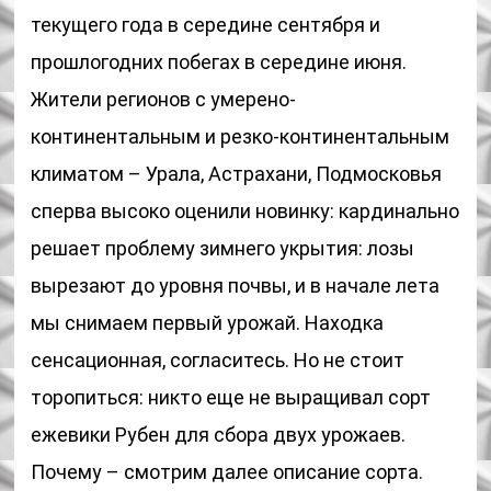
текущего года в середине сентября и
прошлогодних побегах в середине июня.
Жители регионов с умерено-
континентальным и резко-континентальным
климатом – Урала, Астрахани, Подмосковья
сперва высоко оценили новинку: кардинально
решает проблему зимнего укрытия: лозы
вырезают до уровня почвы, и в начале лета
мы снимаем первый урожай. Находка
сенсационная, согласитесь. Но не стоит
торопиться: никто еще не выращивал сорт
ежевики Рубен для сбора двух урожаев.
Почему – смотрим далее описание сорта.