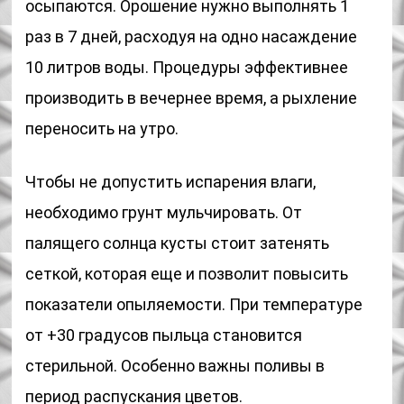
осыпаются. Орошение нужно выполнять 1
раз в 7 дней, расходуя на одно насаждение
10 литров воды. Процедуры эффективнее
производить в вечернее время, а рыхление
переносить на утро.
Чтобы не допустить испарения влаги,
необходимо грунт мульчировать. От
палящего солнца кусты стоит затенять
сеткой, которая еще и позволит повысить
показатели опыляемости. При температуре
от +30 градусов пыльца становится
стерильной. Особенно важны поливы в
период распускания цветов.